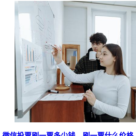
微信投票刷一票多少钱，刷一票什么价格