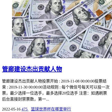
管廊建设杰出贡献人物
管廊建设杰出贡献人物投票开始 : 2019-11-08 00:00:00投票结
束 : 2019-11-30 00:00:00活动规则 : 每个微信号每天可以投一次
票，最少选择一位选手，最多选择20位选手 注意：如遇刷票
后台直接封禁票数，第一...
2022-05-16
475
篮球世界杯在哪里举行