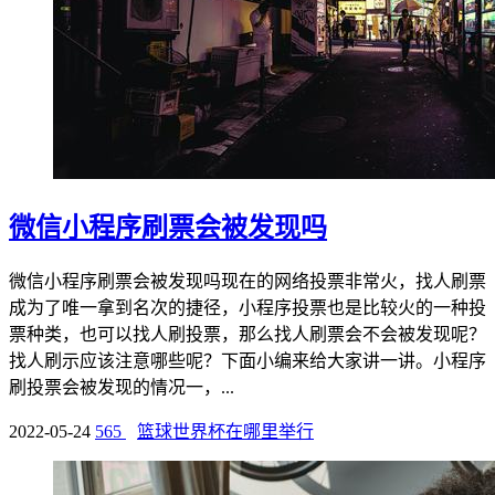
微信小程序刷票会被发现吗
微信小程序刷票会被发现吗现在的网络投票非常火，找人刷票
成为了唯一拿到名次的捷径，小程序投票也是比较火的一种投
票种类，也可以找人刷投票，那么找人刷票会不会被发现呢？
找人刷示应该注意哪些呢？下面小编来给大家讲一讲。小程序
刷投票会被发现的情况一，...
2022-05-24
565
篮球世界杯在哪里举行