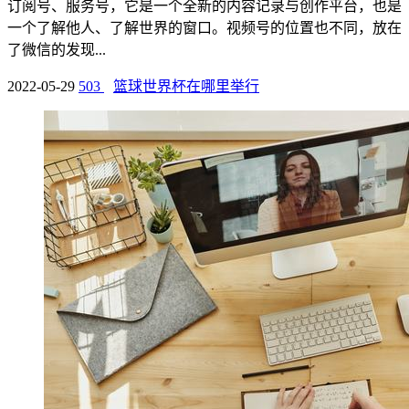
订阅号、服务号，它是一个全新的内容记录与创作平台，也是
一个了解他人、了解世界的窗口。视频号的位置也不同，放在
了微信的发现...
2022-05-29
503
篮球世界杯在哪里举行