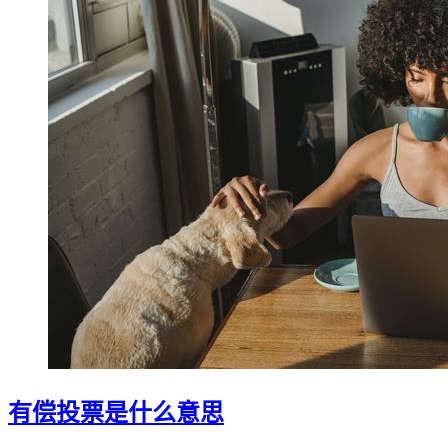
有偿投票是什么意思