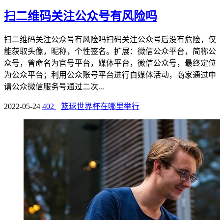
扫二维码关注公众号有风险吗
扫二维码关注公众号有风险吗扫码关注公众号后没有危险，仅
能获取头像，昵称，个性签名。扩展：微信公众平台，简称公
众号，曾命名为官号平台，媒体平台，微信公众号，最终定位
为公众平台；利用公众账号平台进行自媒体活动，商家通过申
请公众微信服务号通过二次...
2022-05-24
402
篮球世界杯在哪里举行