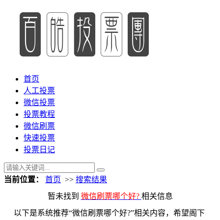
首页
人工投票
微信投票
投票教程
微信刷票
快速投票
投票日记
当前位置：
首页
>>
搜索结果
暂未找到
微信刷票哪个好?
相关信息
以下是系统推荐“微信刷票哪个好?”相关内容，希望阁下