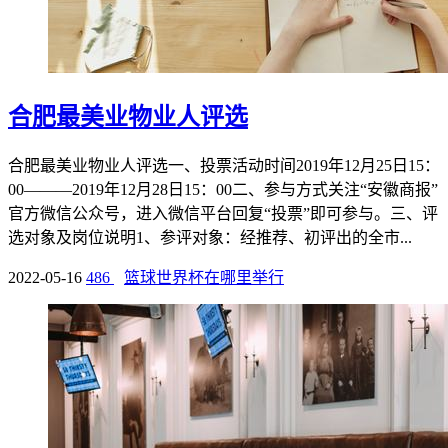
合肥最美业物业人评选
合肥最美业物业人评选一、投票活动时间2019年12月25日15：
00———2019年12月28日15：00二、参与方式关注“安徽商报”
官方微信公众号，进入微信平台回复“投票”即可参与。三、评
选对象及岗位说明1、参评对象：经推荐、初评出的全市...
2022-05-16
486
篮球世界杯在哪里举行