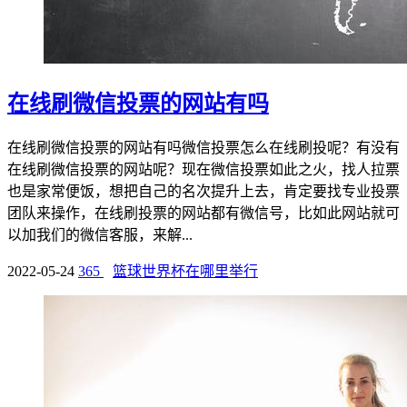
在线刷微信投票的网站有吗
在线刷微信投票的网站有吗微信投票怎么在线刷投呢？有没有
在线刷微信投票的网站呢？现在微信投票如此之火，找人拉票
也是家常便饭，想把自己的名次提升上去，肯定要找专业投票
团队来操作，在线刷投票的网站都有微信号，比如此网站就可
以加我们的微信客服，来解...
2022-05-24
365
篮球世界杯在哪里举行