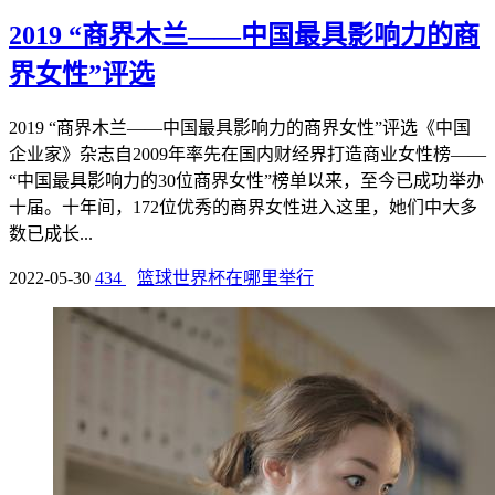
2019 “商界木兰——中国最具影响力的商
界女性”评选
2019 “商界木兰——中国最具影响力的商界女性”评选《中国
企业家》杂志自2009年率先在国内财经界打造商业女性榜——
“中国最具影响力的30位商界女性”榜单以来，至今已成功举办
十届。十年间，172位优秀的商界女性进入这里，她们中大多
数已成长...
2022-05-30
434
篮球世界杯在哪里举行