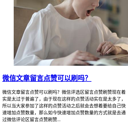
微信文章留言点赞可以刷吗？
微信文章留言点赞可以刷吗？微信评选区留言点赞刷赞现在着
实是太过于普遍了，由于现在这样的点赞活动实在是太多了，
所以当大家参加了这样的点赞活动之后就会去想着要给自己快
速增加点赞数量，那么如今快速增加点赞数量的方式就是去通
过微信评论区留言点赞刷赞...