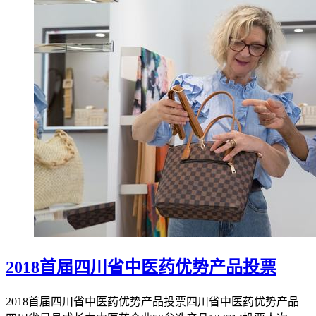
2018首届四川省中医药优势产品投票
2018首届四川省中医药优势产品投票四川省中医药优势产品