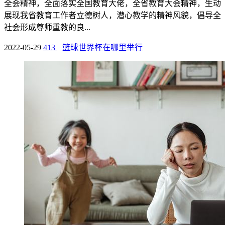
全会精神，全面落实全国教育大佬，全省教育大会精神，生动
展现我省教育工作者立德树人，潜心教学的精神风貌，倡导全
社会形成尊师重教的良...
2022-05-29
413
篮球世界杯在哪里举行