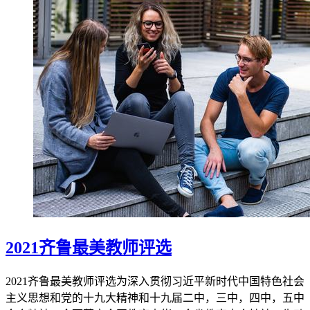
2021齐鲁最美教师评选
2021齐鲁最美教师评选为深入贯彻习近平新时代中国特色社会
主义思想和党的十九大精神和十九届二中，三中，四中，五中