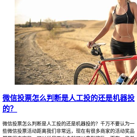
微信投票怎么判断是人工投的还是机器投
的？
微信投票怎么判断是人工投的还是机器投的？千万不要认为一
些微信投票活动距离我们非常远，现在有很多商家的活动奖品