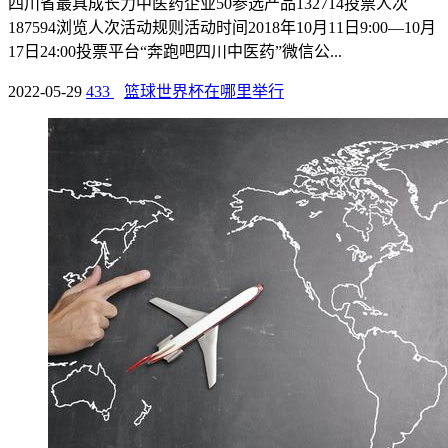
四川省最具成长力中医药企业50参选产品132714投票人次
187594浏览人次活动规则活动时间2018年10月11日9:00—10月
17日24:00投票平台“奔跑吧四川中医药”微信公...
2022-05-29
433
篮球世界杯在哪里举行