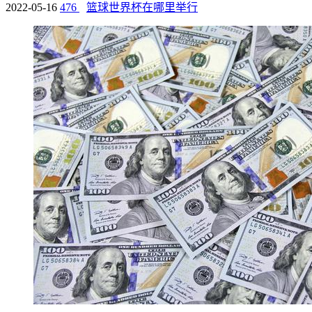
2022-05-16
476
篮球世界杯在哪里举行