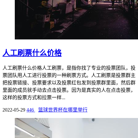
人工刷票什么价格
人工刷票什么价格人工刷票，是指你找了专业的投票团队，投
票团队用人工进行投票的一种刷票方式。人工刷票是投票群主
把投票链接、投票要求以及投票红包发到投票群里面，然后群
里面的成员就手动去点击投票。因为是真实的人在点击投票，
这样的投票方式和拉票一样...
2022-05-29
446
篮球世界杯在哪里举行