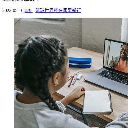
2022-05-16
479
篮球世界杯在哪里举行