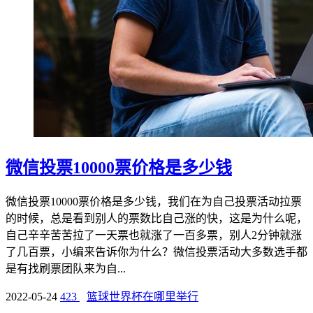
微信投票10000票价格是多少钱
微信投票10000票价格是多少钱，我们在为自己投票活动拉票
的时候，总是看到别人的票数比自己涨的快，这是为什么呢，
自己辛辛苦苦拉了一天票也就涨了一百多票，别人2分钟就涨
了几百票，小编来告诉你为什么？微信投票活动大多数选手都
是有找刷票团队来为自...
2022-05-24
423
篮球世界杯在哪里举行