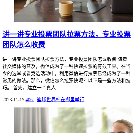
讲一讲专业投票团队拉票方法，专业投票
团队怎么收费
讲一讲专业投票团队拉票方法，专业投票团队怎么收费 随着
社交媒体的普及，微信成为了一种快速拉票的有效工具。在当
今的选举或者竞选活动中，利用微信进行拉票已经成为了一种
常见的做法。那么，微信怎么拉票快呢？以下是一些方法和技
巧。 首先，建立一个真人...
2023-11-15
406
篮球世界杯在哪里举行