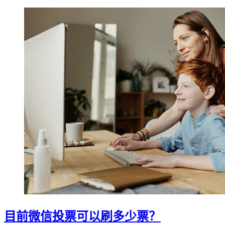
目前微信投票可以刷多少票？