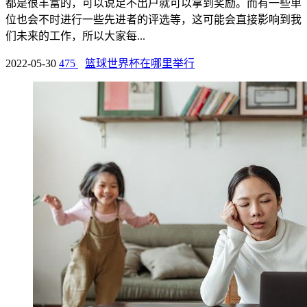
都是很丰富的，可以说足不出户就可以拿到奖励。而有一些单
位也会不时进行一些先进者的评选等，这可能会直接影响到我
们未来的工作，所以大家每...
2022-05-30
475
篮球世界杯在哪里举行