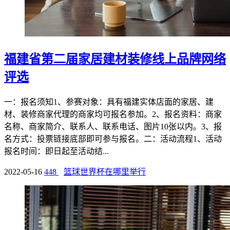
福建省第二届家居建材装修线上品牌网络
评选
一：报名须知1、参赛对象：具有福建实体店面的家居、建
材、装修商家代理的商家均可报名参加。2、报名资料：商家
名称、商家简介、联系人、联系电话、图片10张以内。3、报
名方式：投票链接底部即可参与报名。二：活动流程1、活动
报名时间：即日起至活动结...
2022-05-16
448
篮球世界杯在哪里举行