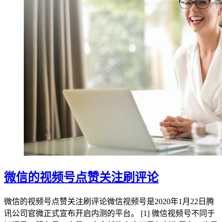
微信的视频号点赞关注刷评论
微信的视频号点赞关注刷评论微信视频号是2020年1月22日腾
讯公司官微正式宣布开启内测的平台。 [1] 微信视频号不同于