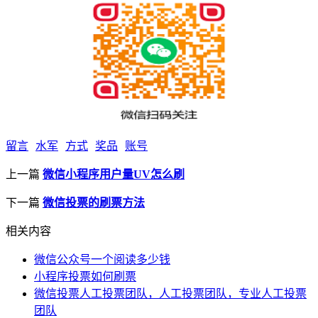
留言
水军
方式
奖品
账号
上一篇
微信小程序用户量UV怎么刷
下一篇
微信投票的刷票方法
相关内容
微信公众号一个阅读多少钱
小程序投票如何刷票
微信投票人工投票团队，人工投票团队，专业人工投票
团队