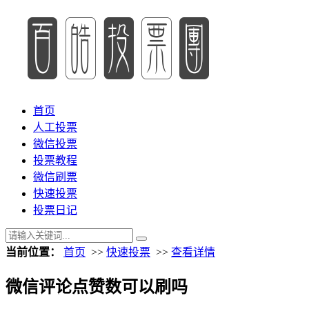
首页
人工投票
微信投票
投票教程
微信刷票
快速投票
投票日记
当前位置：
首页
>>
快速投票
>>
查看详情
微信评论点赞数可以刷吗