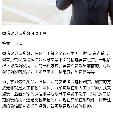
微信评论点赞数可以刷吗
答案：可以
微信评论点赞数，在我们刷赞这个行业里面叫做“留言点赞”，
留言点赞就是给微信公众号文章下面的精选留言点赞，一般情
况下都是商家搞活动的一种方式。留言点赞数量靠前的，可以
获得商家的奖品。比如充电宝、优惠券，免费餐等等
为了拿到这个奖品，很多活动的参与者会选择刷赞。刷赞的方
式无非就是人工和软件两种，以前可以使用人工水军的方式来
点赞，后面水军的微信账号被限制了点赞不涨了（腾讯对于防
范刷赞的技术还是比较高超的）。现在只能使用软件，用新注
册的微信账号去操作点赞，就可以实现刷赞的目的。