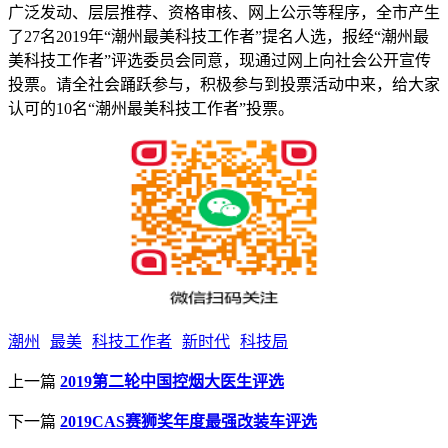
广泛发动、层层推荐、资格审核、网上公示等程序，全市产生
了27名2019年“潮州最美科技工作者”提名人选，报经“潮州最
美科技工作者”评选委员会同意，现通过网上向社会公开宣传
投票。请全社会踊跃参与，积极参与到投票活动中来，给大家
认可的10名“潮州最美科技工作者”投票。
潮州
最美
科技工作者
新时代
科技局
上一篇
2019第二轮中国控烟大医生评选
下一篇
2019CAS赛狮奖年度最强改装车评选