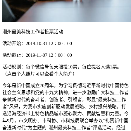
潮州最美科技工作者投票活动
活动开始：2019-10-31 12︰00︰00
活动截止：2019-11-07 12︰00︰00
活动规则：每个微信号每天限投10票，每位提名人选1票。
（点击个人照片可以查看个人简介）
今年是新中国成立70周年，为学习贯彻习近平新时代中国特色
社会主义思想和党的十九大精神，进一步激励广大科技工作者
争做新时代的奋斗者、创造者、引领者，彰显“最美科技工作
者”风采，为我市实施创新驱动发展战略、乡村振兴战略，打
造沿海经济带上特色精品城市凝心聚力、贡献智慧和力量。今
年9月，市文明办、市科协、市科技局联合举办以“礼赞新中国
奋进新时代”为主题的“潮州最美科技工作者”评选活动。经过