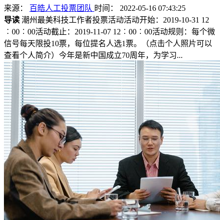
来源：
百皓人工投票团队
时间： 2022-05-16 07:43:25
导读
潮州最美科技工作者投票活动活动开始：2019-10-31 12
︰00︰00活动截止：2019-11-07 12︰00︰00活动规则：每个微
信号每天限投10票，每位提名人选1票。（点击个人照片可以
查看个人简介）今年是新中国成立70周年，为学习...