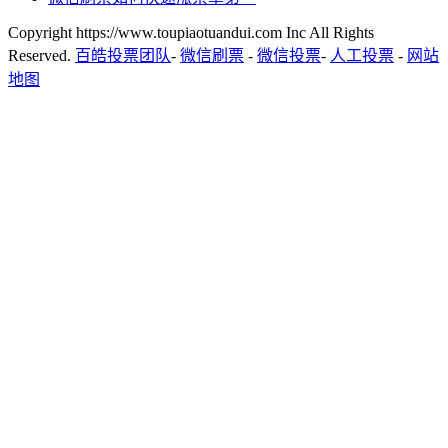
Copyright https://www.toupiaotuandui.com Inc All Rights
Reserved.
百皓投票团队
-
微信刷票
-
微信投票
-
人工投票
-
网站
地图