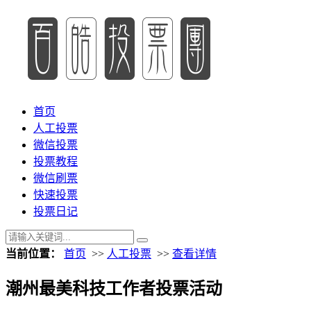
首页
人工投票
微信投票
投票教程
微信刷票
快速投票
投票日记
当前位置：
首页
>>
人工投票
>>
查看详情
潮州最美科技工作者投票活动