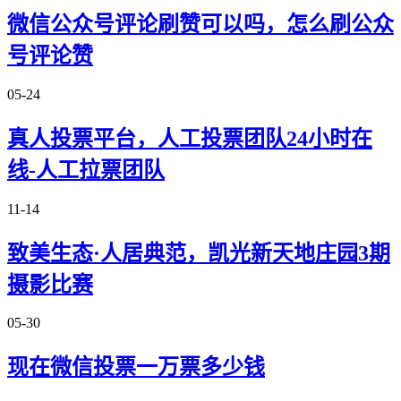
微信公众号评论刷赞可以吗，怎么刷公众
号评论赞
05-24
真人投票平台，人工投票团队24小时在
线-人工拉票团队
11-14
致美生态·人居典范，凯光新天地庄园3期
摄影比赛
05-30
现在微信投票一万票多少钱