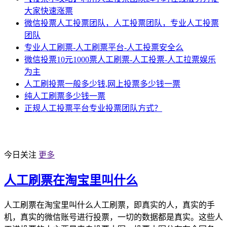
大家快速涨票
微信投票人工投票团队，人工投票团队，专业人工投票
团队
专业人工刷票-人工刷票平台-人工投票安全么
微信投票10元1000票人工刷票-人工投票-人工拉票娱乐
为主
人工刷投票一般多少钱,网上投票多少钱一票
纯人工刷票多少钱一票
正规人工投票平台专业投票团队方式？
今日关注
更多
人工刷票在淘宝里叫什么
人工刷票在淘宝里叫什么人工刷票，即真实的人，真实的手
机，真实的微信账号进行投票，一切的数据都是真实。这些人