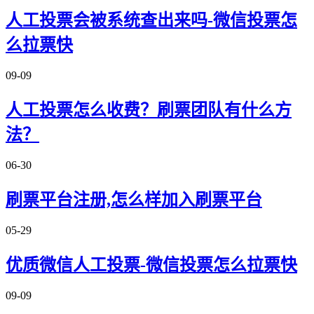
人工投票会被系统查出来吗-微信投票怎
么拉票快
09-09
人工投票怎么收费？刷票团队有什么方
法？
06-30
刷票平台注册,怎么样加入刷票平台
05-29
优质微信人工投票-微信投票怎么拉票快
09-09