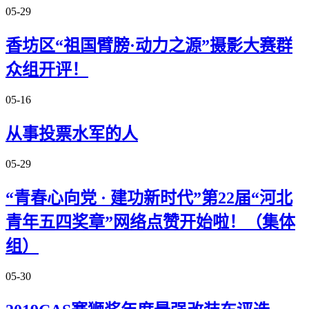
05-29
香坊区“祖国臂膀·动力之源”摄影大赛群
众组开评！
05-16
从事投票水军的人
05-29
“青春心向党 · 建功新时代”第22届“河北
青年五四奖章”网络点赞开始啦！（集体
组）
05-30