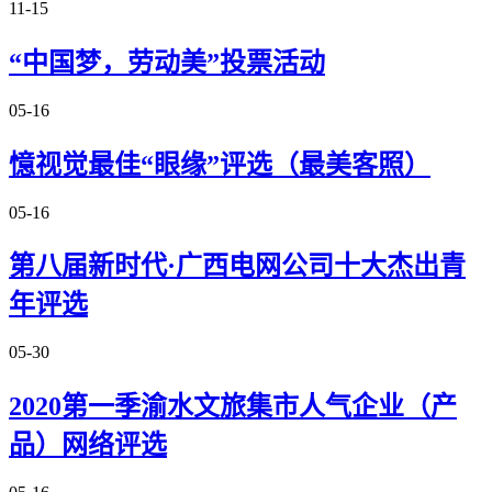
11-15
“中国梦，劳动美”投票活动
05-16
憶视觉最佳“眼缘”评选（最美客照）
05-16
第八届新时代·广西电网公司十大杰出青
年评选
05-30
2020第一季渝水文旅集市人气企业（产
品）网络评选