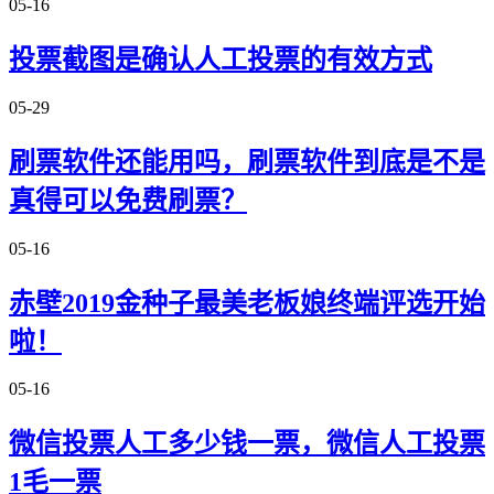
05-16
投票截图是确认人工投票的有效方式
05-29
刷票软件还能用吗，刷票软件到底是不是
真得可以免费刷票？
05-16
赤壁2019金种子最美老板娘终端评选开始
啦！
05-16
微信投票人工多少钱一票，微信人工投票
1毛一票