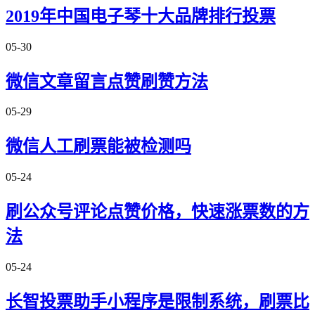
2019年中国电子琴十大品牌排行投票
05-30
微信文章留言点赞刷赞方法
05-29
微信人工刷票能被检测吗
05-24
刷公众号评论点赞价格，快速涨票数的方
法
05-24
长智投票助手小程序是限制系统，刷票比