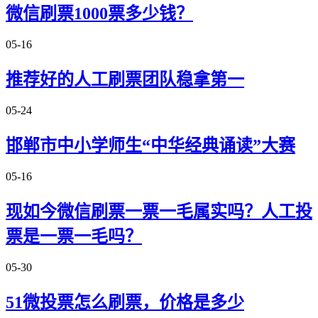
微信刷票1000票多少钱？
05-16
推荐好的人工刷票团队稳拿第一
05-24
邯郸市中小学师生“中华经典诵读”大赛
05-16
现如今微信刷票一票一毛属实吗？人工投
票是一票一毛吗？
05-30
51微投票怎么刷票，价格是多少