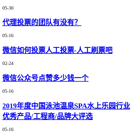
05-30
代理投票的团队有没有？
05-16
微信如何投票人工投票-人工刷票吧
02-24
微信公众号点赞多少钱一个
05-16
2019年度中国泳池温泉SPA水上乐园行业
优秀产品/工程商/品牌大评选
05-16