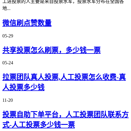
工进投票的人主要是来自投票水军，投票水军分布在全国各
地...
微信刷点赞数量
05-29
共享投票怎么刷票，多少钱一票
05-24
拉票团队真人投票,人工投票怎么收费-真
人投票多少钱
11-20
投票自助下单平台，人工投票团队联系方
式-人工投票多少钱一票