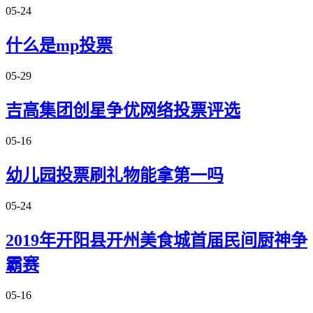
05-24
什么是mp投票
05-29
吉高集团创星争优网络投票评选
05-16
幼儿园投票刷礼物能拿第一吗
05-24
2019年开阳县开州美食城首届民间厨神争
霸赛
05-16