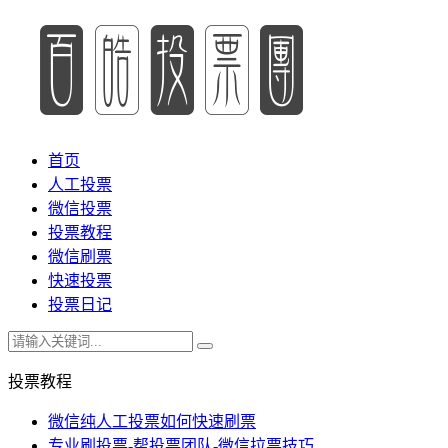
首页
人工投票
微信投票
投票教程
微信刷票
快速投票
投票日记
投票教程
微信纯人工投票如何快速刷票
专业刷投票-帮投票团队-微信拉票技巧