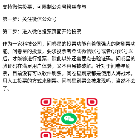
支持微信投票，可限制公众号粉丝参与
第一步：关注微信公众号
第二步：进入微信投票页面开始投票
作为一家科技公司，问卷星的投票功能有着很强大的防刷票功
能。问卷星的投票，要求投票者登陆微信账号或者QQ账号以
后，才能够进行投票，除此以外还需要点击验证码。问卷星的
验证码在满足用户体验，又不容易被破解。针对于问卷星刷
票，目前没有可以软件刷票。问卷星刷票都是使用人海战术，
用人工投票的方式来刷票。问卷星刷票会被发现吗，当然不会
了。