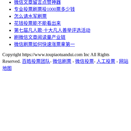
微信文章留言点赞神器
专业投票刷票投1000票多少钱
怎么请水军刷票
花钱投票能不能看出来
第七届凡人歌·十大凡人善举评选活动
刷微信文章阅读量产业链
微信刷票如何快速涨票拿第一
Copyright https://www.toupiaotuandui.com Inc All Rights
Reserved.
百皓投票团队
-
微信刷票
-
微信投票
-
人工投票
-
网站
地图