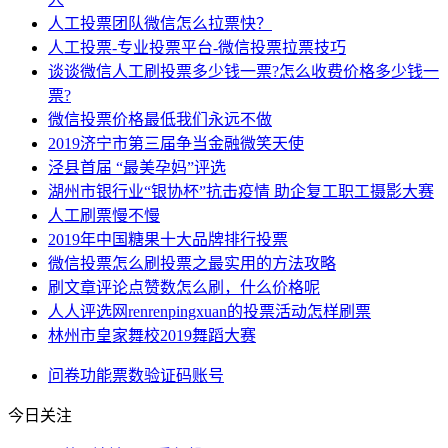
人工投票团队微信怎么拉票快？
人工投票-专业投票平台-微信投票拉票技巧
谈谈微信人工刷投票多少钱一票?怎么收费价格多少钱一
票?
微信投票价格最低我们永远不做
2019济宁市第三届争当金融微笑天使
泾县首届 “最美孕妈”评选
湖州市银行业“银协杯”抗击疫情 助企复工职工摄影大赛
人工刷票慢不慢
2019年中国糖果十大品牌排行投票
微信投票怎么刷投票之最实用的方法攻略
刷文章评论点赞数怎么刷，什么价格呢
人人评选网renrenpingxuan的投票活动怎样刷票
林州市皇家舞校2019舞蹈大赛
问卷
功能
票数
验证码
账号
今日关注