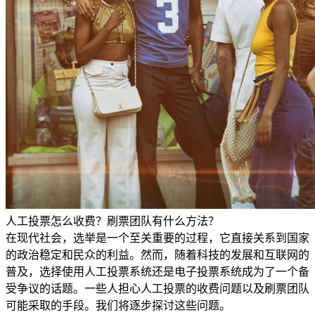
人工投票怎么收费？刷票团队有什么方法？
在现代社会，选举是一个至关重要的过程，它直接关系到国家
的政治稳定和民众的利益。然而，随着科技的发展和互联网的
普及，选择使用人工投票系统还是电子投票系统成为了一个备
受争议的话题。一些人担心人工投票的收费问题以及刷票团队
可能采取的手段。我们将逐步探讨这些问题。