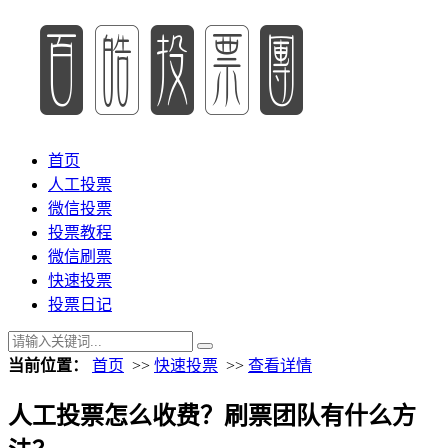
首页
人工投票
微信投票
投票教程
微信刷票
快速投票
投票日记
当前位置：
首页
>>
快速投票
>>
查看详情
人工投票怎么收费？刷票团队有什么方