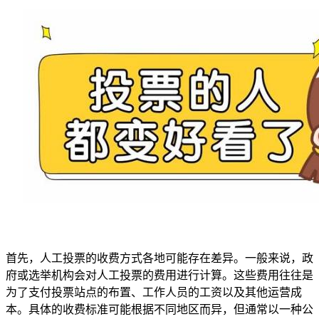
首先，人工投票的收费方式各地可能存在差异。一般来说，政
府或选举机构会对人工投票的费用进行计算。这些费用往往是
为了支付投票站点的布置、工作人员的工资以及其他运营成
本。具体的收费标准可能根据不同地区而异，但通常以一种公