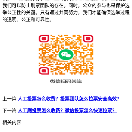
我们可以防止刷票团队的存在。同时，公众的参与也是保护选
举公正性的关键。只有通过共同努力，我们才能确保选举过程
的透明、公正和可靠性。
上一篇
人工投票怎么收费？投票团队怎么拉票安全高效？
下一篇
人工刷投票怎么收费？微信投票怎么快速拉票？
相关内容