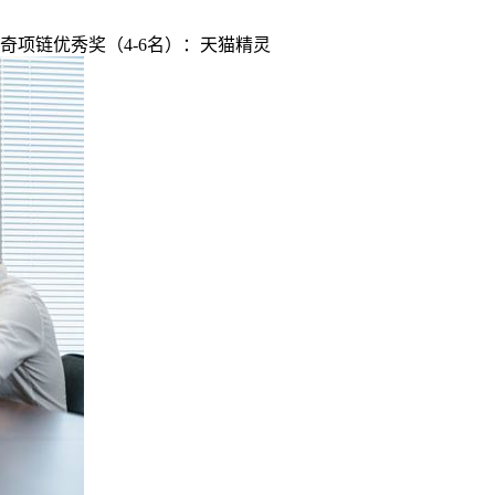
洛世奇项链优秀奖（4-6名）：天猫精灵