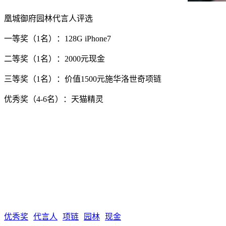
凰城御府园林代言人评选
一等奖（1名）：128G iPhone7
二等奖（1名）：2000元现金
三等奖（1名）：价值1500元施华洛世奇项链
优秀奖（4-6名）：天猫精灵
优秀奖
代言人
项链
园林
现金