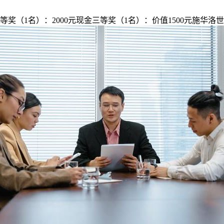
7二等奖（1名）：2000元现金三等奖（1名）：价值1500元施华