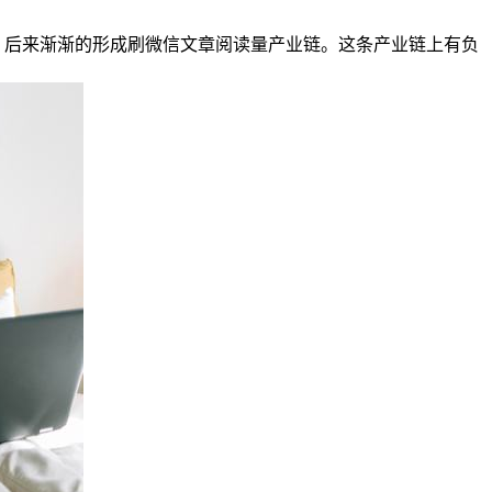
生，后来渐渐的形成刷微信文章阅读量产业链。这条产业链上有负