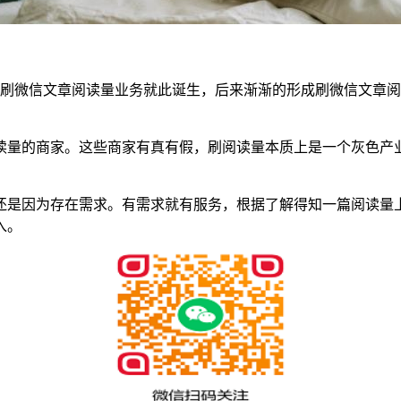
始，刷微信文章阅读量业务就此诞生，后来渐渐的形成刷微信文章
读量的商家。这些商家有真有假，刷阅读量本质上是一个灰色产
还是因为存在需求。有需求就有服务，根据了解得知一篇阅读量
入。