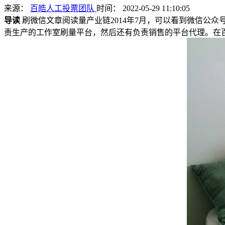
来源：
百皓人工投票团队
时间： 2022-05-29 11:10:05
导读
刷微信文章阅读量产业链2014年7月，可以看到微信公
责生产的工作室刷量平台，然后还有负责销售的平台代理。在百度