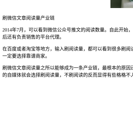
刷微信文章阅读量产业链
2014年7月，可以看到微信公众号推文的阅读数量。自此开
后还有负责销售的平台代理。
在百度或者淘宝等地方，输入刷阅读量，都可以看到很多刷阅
一定要选择靠谱商家。
刷微信文章阅读量之所以能够成为一条产业链，最根本的原因
的自媒体就会选择刷阅读量，不刷阅读的反而显得有些格格不