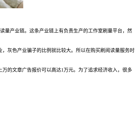
阅读量产业链。这条产业链上有负责生产的工作室刷量平台，然
业，灰色产业骗子的比例就比较大。所以在购买刷阅读量服务时
上万的文章广告报价可以高达1万元。为了追求经济收入，很多