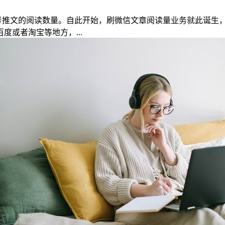
众号推文的阅读数量。自此开始，刷微信文章阅读量业务就此诞
或者淘宝等地方，...