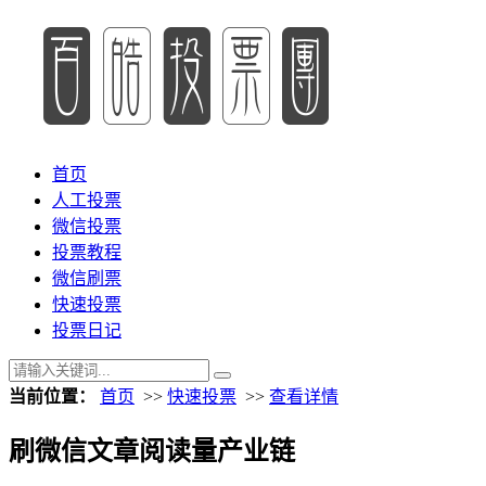
首页
人工投票
微信投票
投票教程
微信刷票
快速投票
投票日记
当前位置：
首页
>>
快速投票
>>
查看详情
刷微信文章阅读量产业链