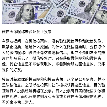
微信头像昵称未验证禁止投票
有网友提问，在微信投票时，没有验证微信昵称和微信头像，
就禁止投票，这是什么原因。为什么在微信投票时，要获取个
人的微信昵称和微信头像这些隐私信息，那岂不是朋友圈的照
片也能被看见了。微信投票时，只会获取微信昵称和微信头
像，其它信息是不能够获取的，能看到你朋友圈信息的，只能
是你的好友。
投票时获取你的投票昵称和投票头像，这个是公开信息，并不
是隐私信息。之所以在投票时让你授权获得这些信息，目的验
证是真人投票还是机器在投票。真人投票有真实的微信头像和
微信昵称，而机器投票则没有头像或者微信头像和微信昵称，
看起来不像正常人。