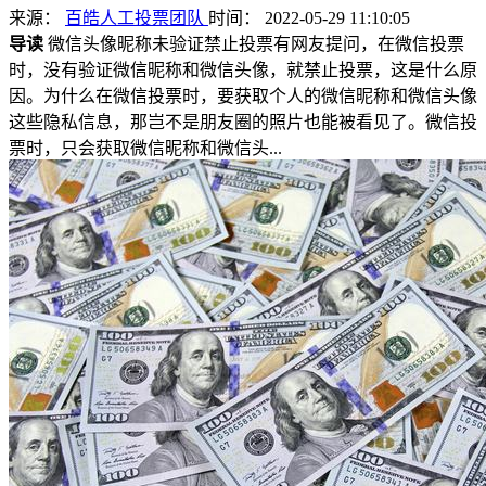
来源：
百皓人工投票团队
时间： 2022-05-29 11:10:05
导读
微信头像昵称未验证禁止投票有网友提问，在微信投票
时，没有验证微信昵称和微信头像，就禁止投票，这是什么原
因。为什么在微信投票时，要获取个人的微信昵称和微信头像
这些隐私信息，那岂不是朋友圈的照片也能被看见了。微信投
票时，只会获取微信昵称和微信头...