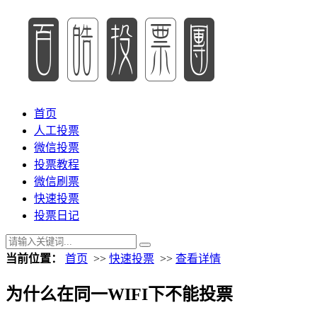
首页
人工投票
微信投票
投票教程
微信刷票
快速投票
投票日记
当前位置：
首页
>>
快速投票
>>
查看详情
为什么在同一WIFI下不能投票