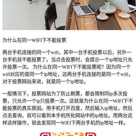
为什么在同一WIFI下不能投票
两台手机连接的同一个wifi，其中一台手机投票以后，另外一
台手机就不能投票了。当点击投票时，会提示一个ip地址只允
许投票一次。 为什么在同一WIFI下不能投票呢？因为同一个
wifi对应的是同一个ip地址，这两台手机连接的是同一个wifi，
对于投票网站来说，就是同一个ip地址。
一般情况下，投票网站为了防止刷票，都会限制同ip多次投
票，只允许一个ip只投票一次。这就是为什么在同一WIFI下不
能投票的真实原因。用手机打开百度，然后输入ip地址，然后
点击查询，就可以看到本手机所处网站中的ip地址。用两台这
样这样操作，就会发现同一WIFI下两台手机的ip地址一样。