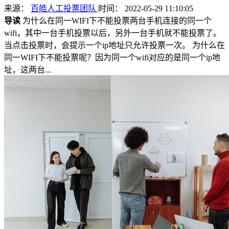
来源：
百皓人工投票团队
时间： 2022-05-29 11:10:05
导读
为什么在同一WIFI下不能投票两台手机连接的同一个
wifi，其中一台手机投票以后，另外一台手机就不能投票了。
当点击投票时，会提示一个ip地址只允许投票一次。 为什么在
同一WIFI下不能投票呢？因为同一个wifi对应的是同一个ip地
址，这两台...