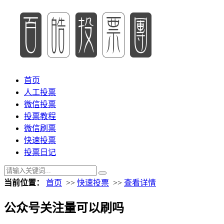
首页
人工投票
微信投票
投票教程
微信刷票
快速投票
投票日记
当前位置：
首页
>>
快速投票
>>
查看详情
公众号关注量可以刷吗