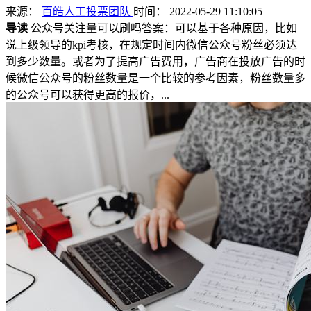
来源：
百皓人工投票团队
时间： 2022-05-29 11:10:05
导读
公众号关注量可以刷吗答案：可以基于各种原因，比如
说上级领导的kpi考核，在规定时间内微信公众号粉丝必须达
到多少数量。或者为了提高广告费用，广告商在投放广告的时
候微信公众号的粉丝数量是一个比较的参考因素，粉丝数量多
的公众号可以获得更高的报价，...