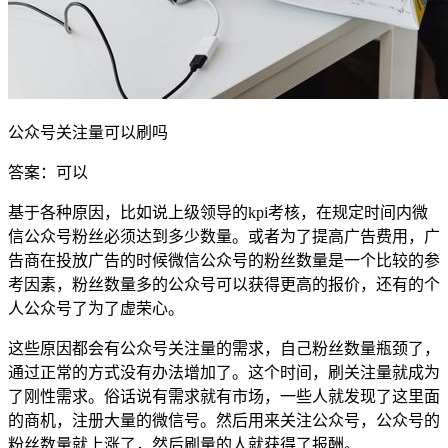
公众号关注量可以刷吗
答案：可以
基于各种原因，比如说上级领导的kpi考核，在规定时间内微
信公众号粉丝必须达到多少数量。或者为了提高广告费用，广
告商在投放广告的时候微信公众号的粉丝数量是一个比较的参
考因素，粉丝数量多的公众号可以获得更高的报价，还有的个
人公众号了为了虚荣心。
这些原因都会有公众号关注量的需求，自己粉丝数量瓶颈了，
通过正常的方式没有办法增加了。这个时间，刷关注量就成为
了刚性需求。俗话说有需求就有市场，一些人就发现了这里面
的商机，注册大量的微信号。然后用来关注公众号，公众号的
粉丝数量就上涨了，然后刷量的人就获得了报酬。