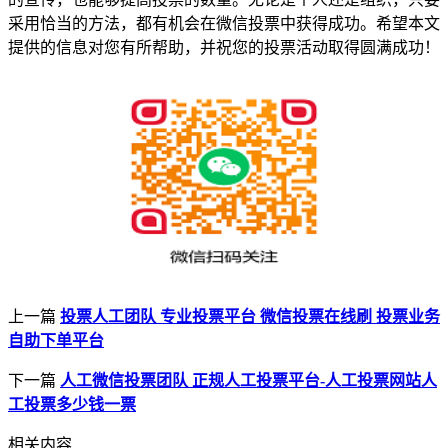
采用恰当的方法，都有机会在微信投票中获得成功。希望本文
提供的信息对您有所帮助，并祝您的投票活动取得圆满成功！
上一篇
投票人工团队 专业投票平台 微信投票在线刷 投票业务
自助下单平台
下一篇
人工微信投票团队 正规人工投票平台-人工投票网站人
工投票多少钱一票
相关内容