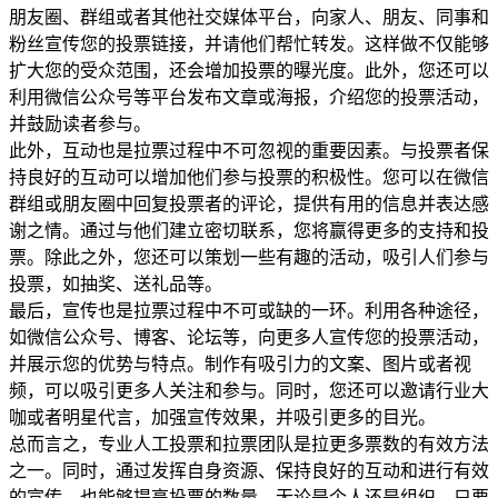
朋友圈、群组或者其他社交媒体平台，向家人、朋友、同事和
粉丝宣传您的投票链接，并请他们帮忙转发。这样做不仅能够
扩大您的受众范围，还会增加投票的曝光度。此外，您还可以
利用微信公众号等平台发布文章或海报，介绍您的投票活动，
并鼓励读者参与。
此外，互动也是拉票过程中不可忽视的重要因素。与投票者保
持良好的互动可以增加他们参与投票的积极性。您可以在微信
群组或朋友圈中回复投票者的评论，提供有用的信息并表达感
谢之情。通过与他们建立密切联系，您将赢得更多的支持和投
票。除此之外，您还可以策划一些有趣的活动，吸引人们参与
投票，如抽奖、送礼品等。
最后，宣传也是拉票过程中不可或缺的一环。利用各种途径，
如微信公众号、博客、论坛等，向更多人宣传您的投票活动，
并展示您的优势与特点。制作有吸引力的文案、图片或者视
频，可以吸引更多人关注和参与。同时，您还可以邀请行业大
咖或者明星代言，加强宣传效果，并吸引更多的目光。
总而言之，专业人工投票和拉票团队是拉更多票数的有效方法
之一。同时，通过发挥自身资源、保持良好的互动和进行有效
的宣传，也能够提高投票的数量。无论是个人还是组织，只要