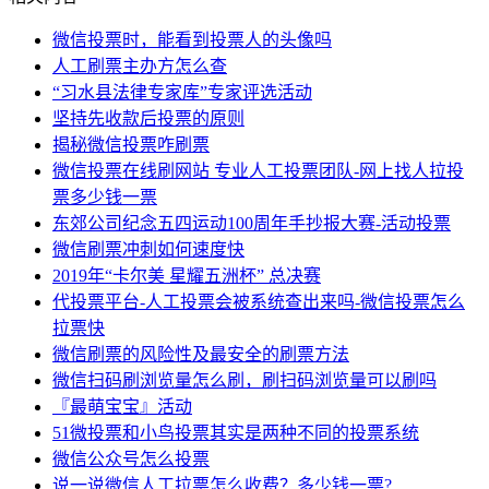
微信投票时，能看到投票人的头像吗
人工刷票主办方怎么查
“习水县法律专家库”专家评选活动
坚持先收款后投票的原则
揭秘微信投票咋刷票
微信投票在线刷网站 专业人工投票团队-网上找人拉投
票多少钱一票
东郊公司纪念五四运动100周年手抄报大赛-活动投票
微信刷票冲刺如何速度快
2019年“卡尔美 星耀五洲杯” 总决赛
代投票平台-人工投票会被系统查出来吗-微信投票怎么
拉票快
微信刷票的风险性及最安全的刷票方法
微信扫码刷浏览量怎么刷，刷扫码浏览量可以刷吗
『最萌宝宝』活动
51微投票和小鸟投票其实是两种不同的投票系统
微信公众号怎么投票
说一说微信人工拉票怎么收费？多少钱一票?