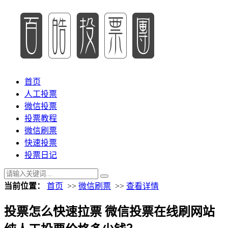
首页
人工投票
微信投票
投票教程
微信刷票
快速投票
投票日记
当前位置：
首页
>>
微信刷票
>>
查看详情
投票怎么快速拉票 微信投票在线刷网站