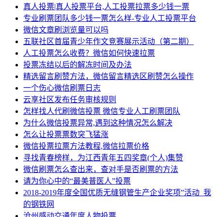
真人投票|真人投票平台,人工投票拉票多少钱一票
专业刷票团队多少钱一票怎么样-专业人工投票平台
微信文章刷浏览量可以吗
五联社区首届青少年作文竞赛展示活动（第二期）
人工投票怎么收费？微信如何快速拉票
投票冻结以后的解冻时间及办法
精选留言刷赞方法，微信留言精选区刷赞怎么操作
一个伤心微信刷票日志
云享社区发布任务审核规则
怎样找人代刷微信投票 微信专业人工刷票团队
为什么微信投票异常,遇到这种情况怎么解决
怎么让投票票数突飞猛涨
微信投票拉票方法教程,微信拉票价格
寻找青春榜样，为江西青年五四奖章(个人)集赞
微信刷票怎么查出来，查对手是否刷票的方法
请为你心中的“最美普医人”投票
2018-2019年度全国优质无缝钢管生产企业奖项”活动_我
的钢铁网
沧州感动交通年度人物投票