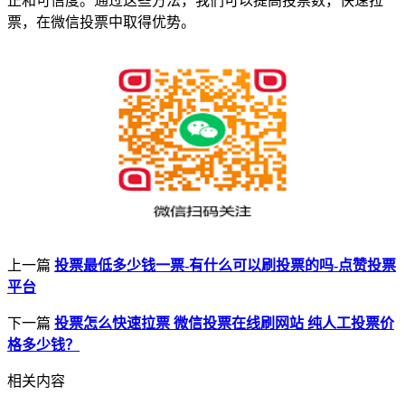
正和可信度。通过这些方法，我们可以提高投票数，快速拉
票，在微信投票中取得优势。
上一篇
投票最低多少钱一票-有什么可以刷投票的吗-点赞投票
平台
下一篇
投票怎么快速拉票 微信投票在线刷网站 纯人工投票价
格多少钱？
相关内容