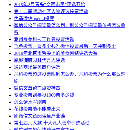
2019年2月青岛“文明市民”评选开始
第十二届感动社区人物评选投票活动
伪造微信openid投票
微信公众号阅读量怎么刷，刷公众号阅读量价格怎么收
费
潮州最美科技工作者投票活动
飞鱼投票一票多少钱？微信投票最后一天冲刺多少
2019年北京市舌尖上的美食网络评选大赛
凰城御府园林代言人评选
通达商场最美商户评选
凡科投票超过投票限制怎么办，凡科投票为什么那么难
刷
微信文章留言点赞神器
专业投票刷票投1000票多少钱
怎么请水军刷票
花钱投票能不能看出来
刷微信文章阅读量产业链
第七届凡人歌·十大凡人善举评选活动
微信刷票如何快速涨票拿第一