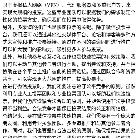
限于虚拟私人网络（VPN）、代理服务器和多重账户等，来
实现大规模的投票。这些专业团队可以根据我们的需求制定个
性化的拉票方案，确保我们在投票中取得优势。
另外，多渠道的推广也是快速拉票的关键。除了微信投票平
台，我们还可以通过其他社交媒体平台、论坛和博客等多种方
式来宣传和推广投票链接。通过在不同的渠道同时进行推广，
可以扩大我们的影响力，吸引更多人参与投票。
此外，与其他参与者互动和合作也是快速拉票的有效策略。我
们可以主动与其他参与者进行互动，提出建议和支持，并互相
协助在各个平台上推广彼此的投票链接。通过团队合作和资源
共享，可以实现更大范围的推广，提高投票率。
在进行微信投票时，我们还要注意遵守公平竞争的原则。虽然
利用专业人工投票团队和专业拉票团队可以帮助我们快速拉
票，但我们仍应遵循合法合规的原则，并避免使用非法手段获
得不当利益。合法竞争才能保证投票结果的公正和可信度。
总结起来，要在微信投票中快速拉票，我们需要有一个庞大的
朋友圈、利用专业拉票团队、多渠道推广和与其他参与者合
作。同时，我们也要坚持合法合规的原则，确保投票结果的公