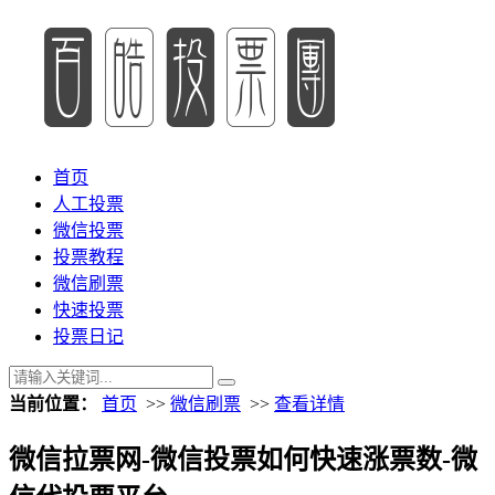
首页
人工投票
微信投票
投票教程
微信刷票
快速投票
投票日记
当前位置：
首页
>>
微信刷票
>>
查看详情
微信拉票网-微信投票如何快速涨票数-微