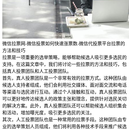
微信拉票网-微信投票如何快速涨票数-微信代投票平台拉票的
方法和技巧
拉票是一项重要的选举策略，能够帮助候选人吸引更多选民的
支持。在这篇文章中，我们将讨论一些拉票的方法和技巧，包
括真人投票团队和人工投票团队。
首先，真人投票团队是一个非常有效的拉票方式。这种团队由
候选人支持者组成，他们会利用社交媒体、面对面交流和电话
等渠道与选民进行互动。通过个人接触和互动，真人投票团队
可以更好地传达候选人的政策主张和理念，提供针对选民关切
的解决方案。此外，真人投票团队还可以帮助候选人组织集会
和活动，增加曝光度，吸引更多选民的关注。
其次，人工投票团队也是一种常用的拉票手段。这种团队由专
业的选举策划人员组成，他们将利用各种技术手段来推广候选