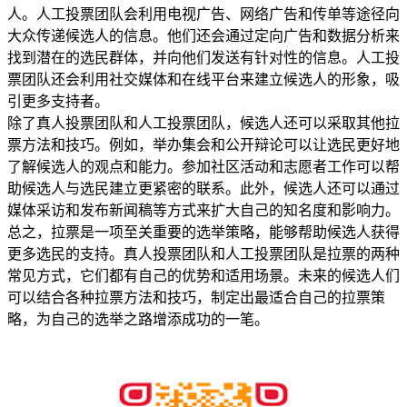
人。人工投票团队会利用电视广告、网络广告和传单等途径向
大众传递候选人的信息。他们还会通过定向广告和数据分析来
找到潜在的选民群体，并向他们发送有针对性的信息。人工投
票团队还会利用社交媒体和在线平台来建立候选人的形象，吸
引更多支持者。
除了真人投票团队和人工投票团队，候选人还可以采取其他拉
票方法和技巧。例如，举办集会和公开辩论可以让选民更好地
了解候选人的观点和能力。参加社区活动和志愿者工作可以帮
助候选人与选民建立更紧密的联系。此外，候选人还可以通过
媒体采访和发布新闻稿等方式来扩大自己的知名度和影响力。
总之，拉票是一项至关重要的选举策略，能够帮助候选人获得
更多选民的支持。真人投票团队和人工投票团队是拉票的两种
常见方式，它们都有自己的优势和适用场景。未来的候选人们
可以结合各种拉票方法和技巧，制定出最适合自己的拉票策
略，为自己的选举之路增添成功的一笔。