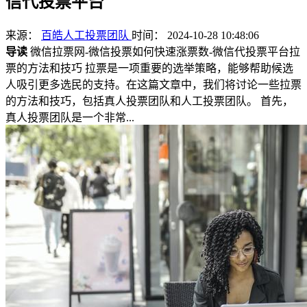
信代投票平台
来源：
百皓人工投票团队
时间： 2024-10-28 10:48:06
导读
微信拉票网-微信投票如何快速涨票数-微信代投票平台拉
票的方法和技巧 拉票是一项重要的选举策略，能够帮助候选
人吸引更多选民的支持。在这篇文章中，我们将讨论一些拉票
的方法和技巧，包括真人投票团队和人工投票团队。 首先，
真人投票团队是一个非常...