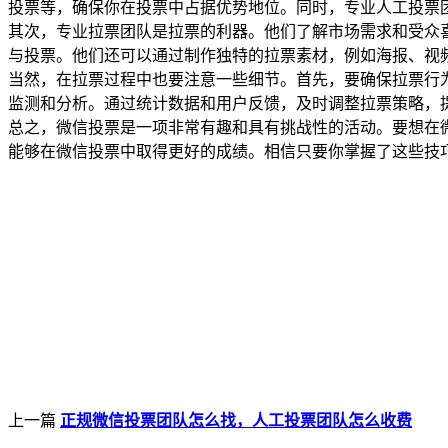
投票等，确保你在投票中占据优势地位。同时，专业人工投票
其次，专业拉票团队是拉票的利器。他们了解市场需求和受众
与投票。他们还可以通过制作独特的拉票素材，例如海报、视
当然，在拉票过程中也要注意一些细节。首先，要确保拉票行
监测和分析。通过统计数据和用户反馈，及时调整拉票策略，
总之，微信投票是一项非常有趣和具有挑战性的活动。要想在
能够在微信投票中取得更好的成绩。相信只要你掌握了这些技
上一篇
正规微信投票团队怎么找，人工投票团队怎么收费