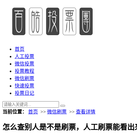
首页
人工投票
微信投票
投票教程
微信刷票
快速投票
投票日记
当前位置：
首页
>>
微信刷票
>>
查看详情
怎么查别人是不是刷票，人工刷票能看出