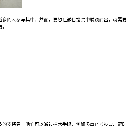
越多的人参与其中。然而，要想在微信投票中脱颖而出，就需要
绩。
多的支持者。他们可以通过技术手段，例如多重账号投票、定时