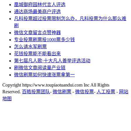
凰城御府园林代言人评选
通达商场最美商户评选
凡科投票超过投票限制怎么办，凡科投票为什么那么难
刷
微信文章留言点赞神器
专业投票刷票投1000票多少钱
怎么请水军刷票
花钱投票能不能看出来
第七届凡人歌·十大凡人善举评选活动
刷微信文章阅读量产业链
微信刷票如何快速涨票拿第一
Copyright https://www.toupiaotuandui.com Inc All Rights
Reserved.
百皓投票团队
-
微信刷票
-
微信投票
-
人工投票
-
网站
地图