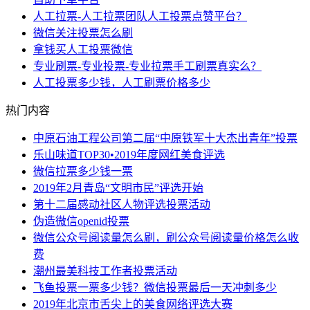
人工拉票-人工拉票团队人工投票点赞平台？
微信关注投票怎么刷
拿钱买人工投票微信
专业刷票-专业投票-专业拉票手工刷票真实么？
人工投票多少钱，人工刷票价格多少
热门内容
中原石油工程公司第二届“中原铁军十大杰出青年”投票
乐山味道TOP30•2019年度网红美食评选
微信拉票多少钱一票
2019年2月青岛“文明市民”评选开始
第十二届感动社区人物评选投票活动
伪造微信openid投票
微信公众号阅读量怎么刷，刷公众号阅读量价格怎么收
费
潮州最美科技工作者投票活动
飞鱼投票一票多少钱？微信投票最后一天冲刺多少
2019年北京市舌尖上的美食网络评选大赛