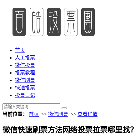
首页
人工投票
微信投票
投票教程
微信刷票
快速投票
投票日记
当前位置：
首页
>>
微信刷票
>>
查看详情
微信快速刷票方法网络投票拉票哪里找？