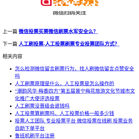
上一篇
微信投票买票微信刷票水军安全么？
下一篇
人工刷投票-人工投票刷票专业投票团队方式？
相关内容
怎么检测微信留言刷票行为，找人刷微信留言点赞安全
吗
人工刷票原理是什么，人工投票是怎么操作的
“潮韵风华·梅香四方”第五届普宁梅花旅游文化节城市文
化推广大使评选投票
人工刷票没晋级会退钱吗
人工投票算刷票吗，人工投票价格一般多少钱
投票人工团队 专业投票平台 微信投票在线刷 投票业务
自助下单平台
鲁班机刷平台注册