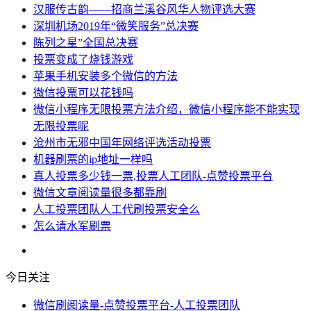
汉服传古韵——招商兰溪谷风华人物评选大赛
深圳机场2019年“微笑服务”总决赛
陈列之星”全国总决赛
投票变成了烧钱游戏
苹果手机安装多个微信的方法
微信投票可以花钱吗
微信小程序无限投票方法介绍，微信小程序能不能实现
无限投票呢
沧州市无邪中国年网络评选活动投票
机器刷票的ip地址一样吗
真人投票多少钱一票,投票人工团队-点赞投票平台
微信文章阅读量很多都靠刷
人工投票团队人工代刷投票安全么
怎么请水军刷票
今日关注
微信刷阅读量-点赞投票平台-人工投票团队