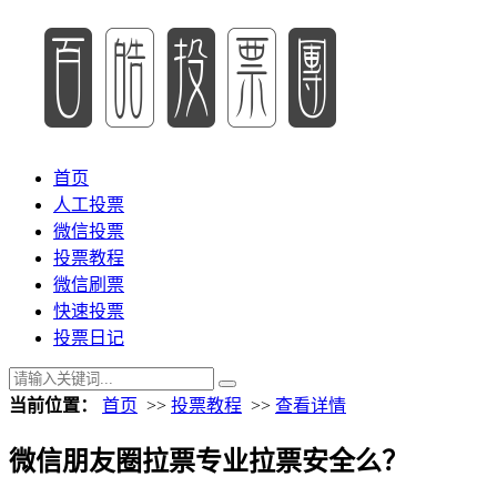
首页
人工投票
微信投票
投票教程
微信刷票
快速投票
投票日记
当前位置：
首页
>>
投票教程
>>
查看详情
微信朋友圈拉票专业拉票安全么？