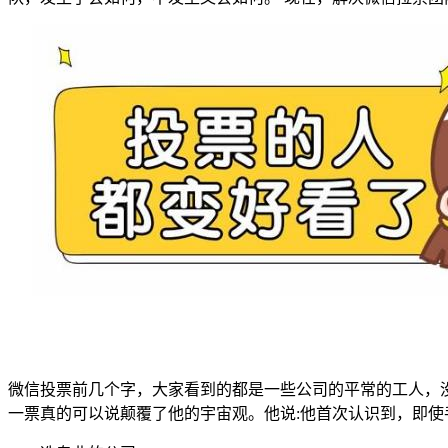
微信投票前几个字，大家看到的都是一些公司的平常的工人，
一票真的可以说颠覆了他的宇宙观。他说:他首次认识到，即