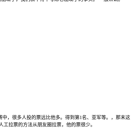
赛中，很多人投的票远比他多。得到第1名、亚军等。，那末这
人工拉票的方法从朋友圈拉票，他的票很少。