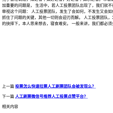
加重要的问题是， 生活中，若人工投票团队出现了，我们就不
审视这个问题： 人工投票团队，发生了会如何，不发生又会如何
抓住了问题的关键，其他一切则会迎刃而解。 人工投票团队，
的抉择下，本人思来想去，寝食难安。 一般来讲，我们都必须
上一篇
投票怎么快速拉票人工刷票团队会被发现么？
下一篇
人工刷票微信号推荐人工投票点赞平台？
相关内容