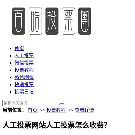
首页
人工投票
微信投票
投票教程
微信刷票
快速投票
投票日记
当前位置：
首页
>>
投票教程
>>
查看详情
人工投票网站人工投票怎么收费？