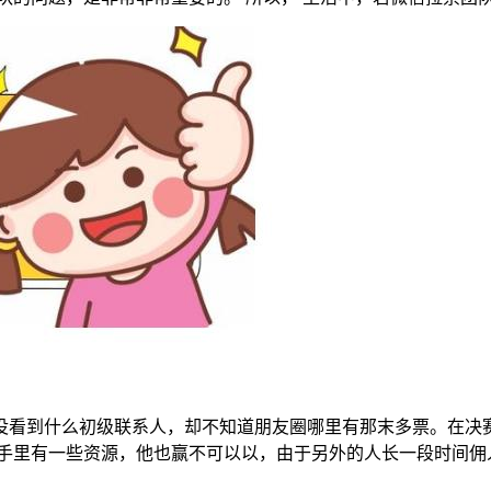
没看到什么初级联系人，却不知道朋友圈哪里有那末多票。在决
使手里有一些资源，他也赢不可以以，由于另外的人长一段时间佣