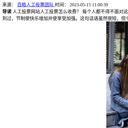
来源：
百皓人工投票团队
时间： 2023-05-15 11:00:39
导读
人工投票网站人工投票怎么收费？ 每个人都不得不面对这
到过，节制使快乐增加并使享受加强。这句话语虽然很短，但令我