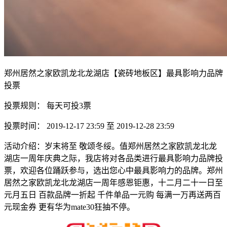
郑州居然之家欧凯龙北龙湖店【瓷砖地板区】最具影响力品牌
投票
投票规则： 每天可投3票
投票时间： 2019-12-17 23:59 至 2019-12-28 23:59
活动介绍：岁末将至 敬颂冬绥。值郑州居然之家欧凯龙北龙
湖店一周年庆典之际，我店将对各品类进行最具影响力品牌投
票，欢迎各位踊跃参与，选出您心中最具影响力的品牌。郑州
居然之家欧凯龙北龙湖店一周年感恩钜惠，十二月二十一日至
元月五日 百款品牌一折起 千件单品一元购 每满一万再送两百
元现金券 更有华为mate30狂抽不停。