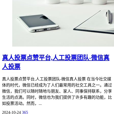
真人投票点赞平台,人工投票团队-微信真
人投票
真人投票点赞平台,人工投票团队-微信真人投票 在当今社交媒
体的时代，微信已经成为了人们最常用的社交工具之一。通过
微信，我们可以随时随地与朋友、家人、同事保持联系，分享
生活的点滴。同时，微信也为我们提供了许多有趣的功能，比
如投票活动。然而，...
2024-10-24
365