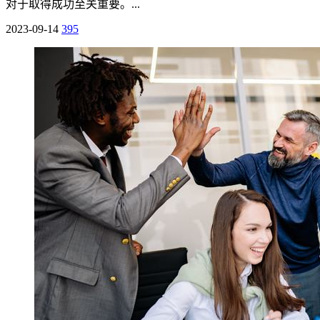
对于取得成功至关重要。...
2023-09-14
395