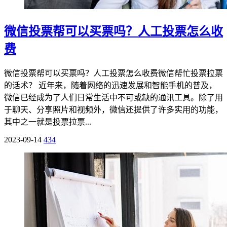
微信投票帮可以买票吗？人工投票怎么收
费
微信投票帮可以买票吗？人工投票怎么收费微信帮忙投票拉票
的话术？ 近年来，随着网络的迅速发展和智能手机的普及，
微信已经成为了人们日常生活中不可或缺的通讯工具。除了用
于聊天、分享照片和视频外，微信还提供了许多实用的功能，
其中之一就是投票拉票...
2023-09-14
434