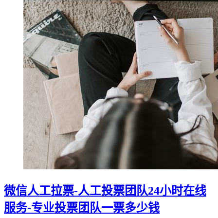
微信人工拉票-人工投票团队24小时在线
服务-专业投票团队一票多少钱