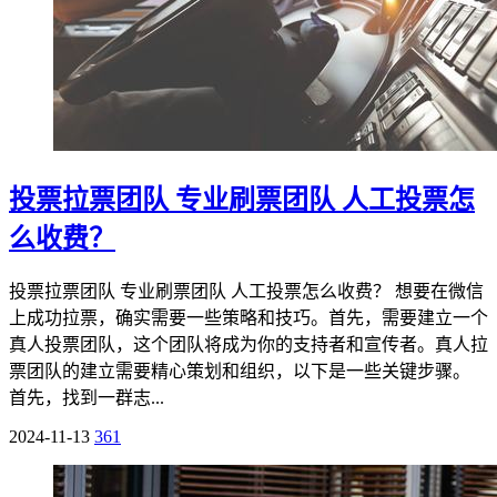
投票拉票团队 专业刷票团队 人工投票怎
么收费？
投票拉票团队 专业刷票团队 人工投票怎么收费？ 想要在微信
上成功拉票，确实需要一些策略和技巧。首先，需要建立一个
真人投票团队，这个团队将成为你的支持者和宣传者。真人拉
票团队的建立需要精心策划和组织，以下是一些关键步骤。
首先，找到一群志...
2024-11-13
361