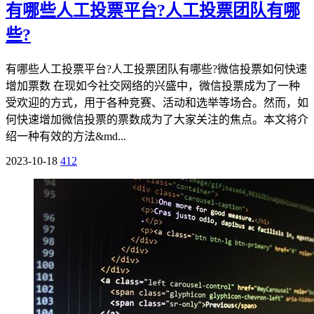
有哪些人工投票平台?人工投票团队有哪
些?
有哪些人工投票平台?人工投票团队有哪些?微信投票如何快速
增加票数 在现如今社交网络的兴盛中，微信投票成为了一种
受欢迎的方式，用于各种竞赛、活动和选举等场合。然而，如
何快速增加微信投票的票数成为了大家关注的焦点。本文将介
绍一种有效的方法&md...
2023-10-18
412