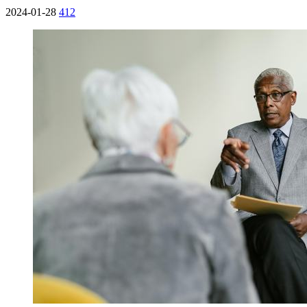
2024-01-28
412