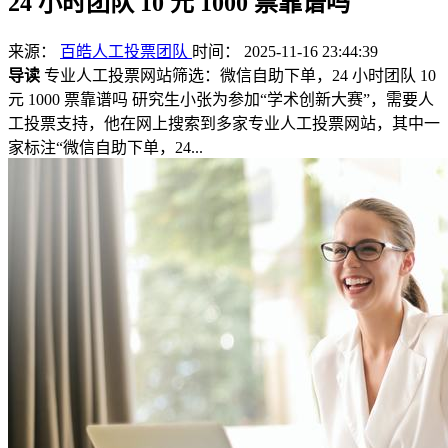
24 小时团队 10 元 1000 票靠谱吗
来源：
百皓人工投票团队
时间： 2025-11-16 23:44:39
导读
专业人工投票网站筛选：微信自助下单，24 小时团队 10
元 1000 票靠谱吗 研究生小张为参加“学术创新大赛”，需要人
工投票支持，他在网上搜索到多家专业人工投票网站，其中一
家标注“微信自助下单，24...