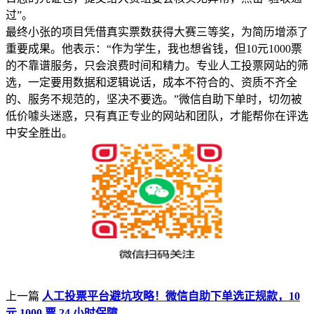
过”。
最终小张的项目凭借真实票数获得大赛三等奖，为简历增添了
重要成果。他表示：“作为学生，我也想省钱，但10元1000票
的不靠谱服务，只会浪费时间和精力。专业人工投票网站的筛
选，一定要用数据和逻辑说话，成本不符合的、资质不齐全
的、服务不规范的，坚决不要选。”微信自助下单时，切勿被
低价噱头迷惑，只有真正专业的网站和团队，才能帮你在评选
中安全胜出。
上一篇
人工投票平台避坑攻略！微信自助下单选正规款，10
元 1000 票 24 小时保障