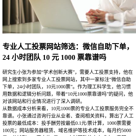
专业人工投票网站筛选：微信自助下单，
24 小时团队 10 元 1000 票靠谱吗
研究生小张为参加“学术创新大赛”，需要人工投票支持，他在
网上搜索到多家专业人工投票网站，其中一家标注“微信自助
下单，24小时团队，10元1000票”。作为理工科学生，他习惯
用数据和逻辑分析问题，带着“10元1000票靠谱吗”的疑问，他
对该网站和行业情况进行了深入调研。
从数据成本分析来看，10元1000票的专业人工投票服务完全不
靠谱。小张通过咨询行业从业者、查阅相关资料，算出了人工
投票的最低成本：投手酬劳按最低0.1元/票计算，1000票需要
100元；网站服务器租赁、域名维护等技术成本，每月约5000