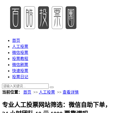
首页
人工投票
微信投票
投票教程
微信刷票
快速投票
投票日记
当前位置：
首页
>>
人工投票
>>
查看详情
专业人工投票网站筛选：微信自助下单，