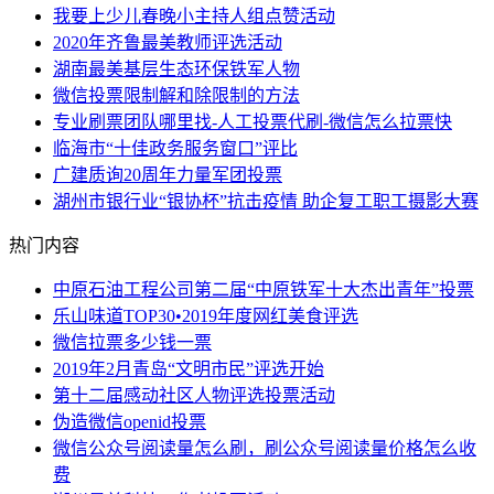
我要上少儿春晚小主持人组点赞活动
2020年齐鲁最美教师评选活动
湖南最美基层生态环保铁军人物
微信投票限制解和除限制的方法
专业刷票团队哪里找-人工投票代刷-微信怎么拉票快
临海市“十佳政务服务窗口”评比
广建质询20周年力量军团投票
湖州市银行业“银协杯”抗击疫情 助企复工职工摄影大赛
热门内容
中原石油工程公司第二届“中原铁军十大杰出青年”投票
乐山味道TOP30•2019年度网红美食评选
微信拉票多少钱一票
2019年2月青岛“文明市民”评选开始
第十二届感动社区人物评选投票活动
伪造微信openid投票
微信公众号阅读量怎么刷，刷公众号阅读量价格怎么收
费