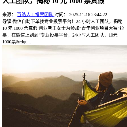
人工团队，揭秘 10 元 1000 票真假
来源：
百皓人工投票团队
时间： 2025-11-16 23:44:22
导读
微信自助下单找专业投票平台！24 小时人工团队，揭秘
10 元 1000 票真假 创业者王女士为参加“青年创业项目大赛”拉
票，在微信上刷到“专业投票平台，24小时人工团队，10元
1000票&rdqu...