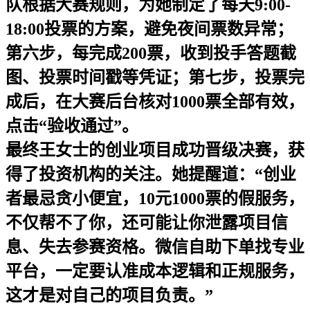
队根据大赛规则，为她制定了每天9:00-
18:00投票的方案，避免夜间票数异常；
第六步，每完成200票，收到投手答题截
图、投票时间戳等凭证；第七步，投票完
成后，在大赛后台核对1000票全部有效，
点击“验收通过”。
最终王女士的创业项目成功晋级决赛，获
得了投资机构的关注。她提醒道：“创业
者最忌贪小便宜，10元1000票的假服务，
不仅帮不了你，还可能让你泄露项目信
息、失去参赛资格。微信自助下单找专业
平台，一定要认准成本逻辑和正规服务，
这才是对自己的项目负责。”