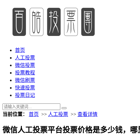
首页
人工投票
微信投票
投票教程
微信刷票
快速投票
投票日记
当前位置：
首页
>>
人工投票
>>
查看详情
微信人工投票平台投票价格是多少钱，哪