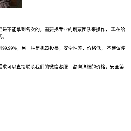
是不能拿到名次的，需要找专业的刷票团队来操作， 现在给
钱。
9.99%，另一种是机器投票，安全性差，价格低， 不建议使
需求可以直接联系我们的微信客服，咨询详细的价格，安全第