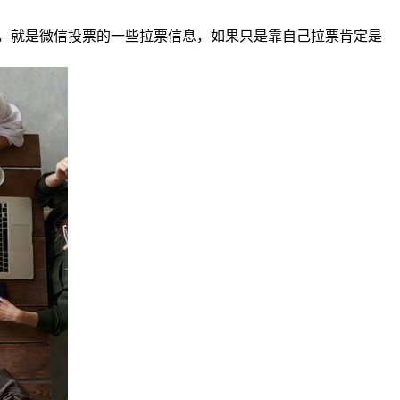
，就是微信投票的一些拉票信息，如果只是靠自己拉票肯定是