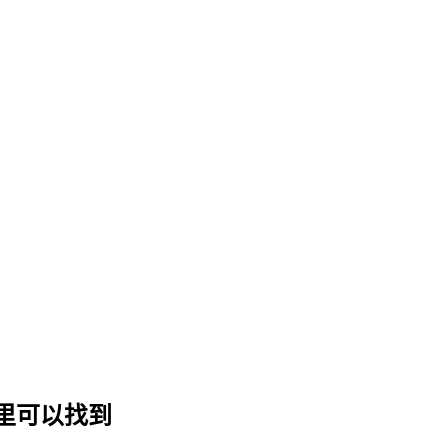
里可以找到