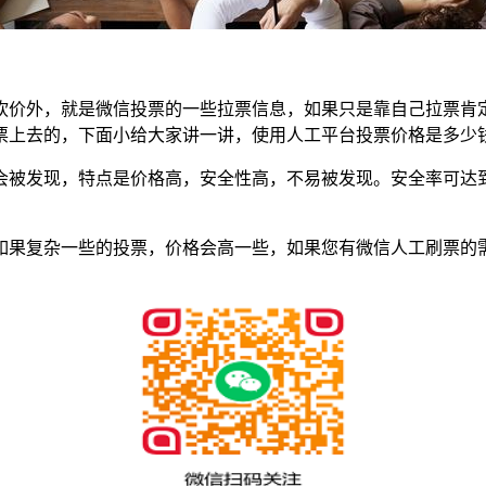
砍价外，就是微信投票的一些拉票信息，如果只是靠自己拉票肯定
票上去的，下面小给大家讲一讲，使用人工平台投票价格是多少
被发现，特点是价格高，安全性高，不易被发现。安全率可达到9
如果复杂一些的投票，价格会高一些，如果您有微信人工刷票的