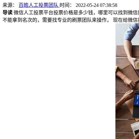
来源：
百皓人工投票团队
时间： 2022-05-24 07:38:58
导读
微信人工投票平台投票价格是多少钱，哪里可以找到微信
不能拿到名次的，需要找专业的刷票团队来操作， 现在给微信投