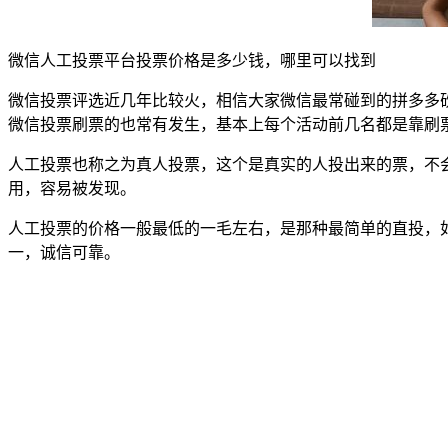
微信人工投票平台投票价格是多少钱，哪里可以找到
微信投票评选近几年比较火，相信大家微信最常碰到的拼多多
微信投票刷票的也常有发生，基本上每个活动前几名都是靠刷
人工投票也称之为真人投票，这个是真实的人投出来的票，不会
用，容易被发现。
人工投票的价格一般最低的一毛左右，是那种最简单的直投，
一，诚信可靠。