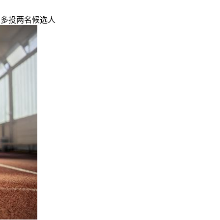
投票至多投两名候选人