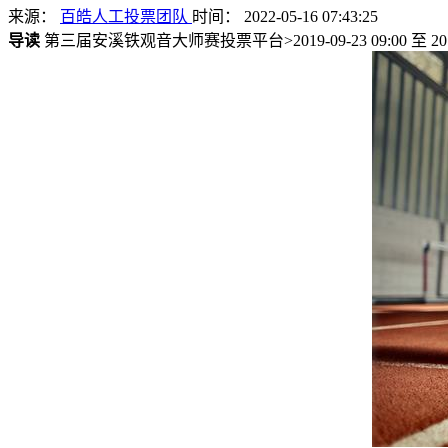
来源：
百皓人工投票团队
时间： 2022-05-16 07:43:25
导读
第三届安溪铁观音大师赛投票平台>2019-09-23 09:00 至