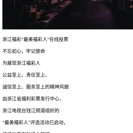
浙江福彩“最美福彩人”在线投票
不忘初心，牢记使命
为展现浙江福彩人
公益至上、责任至上、
诚信至上、服务至上的精神风貌
由浙江省福利彩票发行中心、
浙江电视台钱江频道组织的
“最美福彩人”评选活动已启动，