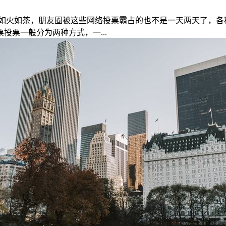
如火如茶，朋友圈被这些网络投票霸占的也不是一天两天了，各
票一般分为两种方式，一...