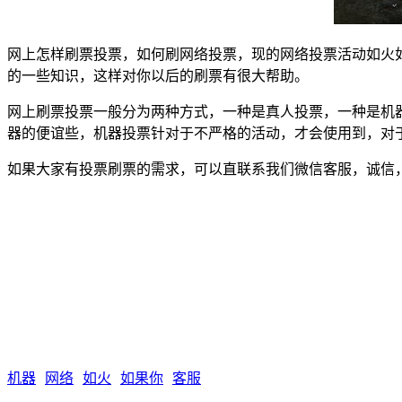
网上怎样刷票投票，如何刷网络投票，现的网络投票活动如火
的一些知识，这样对你以后的刷票有很大帮助。
网上刷票投票一般分为两种方式，一种是真人投票，一种是机
器的便谊些，机器投票针对于不严格的活动，才会使用到，对
如果大家有投票刷票的需求，可以直联系我们微信客服，诚信
机器
网络
如火
如果你
客服