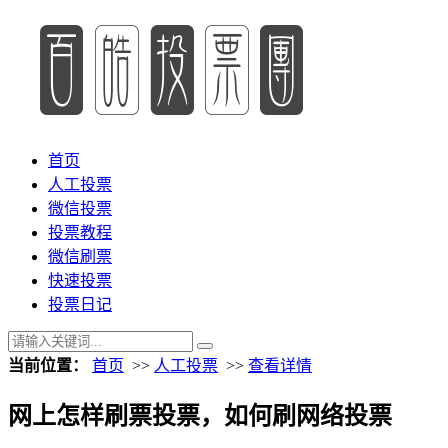
首页
人工投票
微信投票
投票教程
微信刷票
快速投票
投票日记
当前位置：
首页
>>
人工投票
>>
查看详情
网上怎样刷票投票，如何刷网络投票