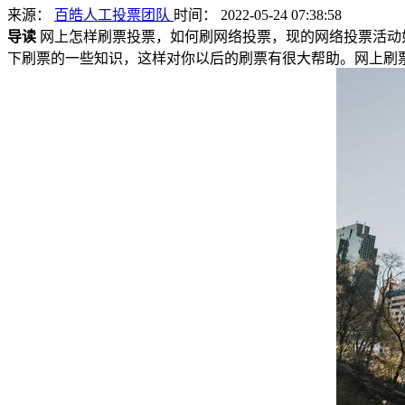
来源：
百皓人工投票团队
时间： 2022-05-24 07:38:58
导读
网上怎样刷票投票，如何刷网络投票，现的网络投票活动
下刷票的一些知识，这样对你以后的刷票有很大帮助。网上刷票投