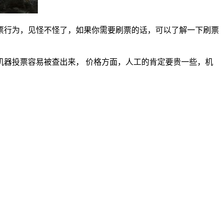
票行为，见怪不怪了，如果你需要刷票的话，可以了解一下刷票
器投票容易被查出来， 价格方面，人工的肯定要贵一些，机