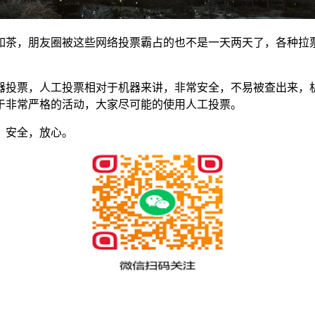
如茶，朋友圈被这些网络投票霸占的也不是一天两天了，各种拉
器投票，人工投票相对于机器来讲，非常安全，不易被查出来，机
于非常严格的活动，大家尽可能的使用人工投票。
，安全，放心。