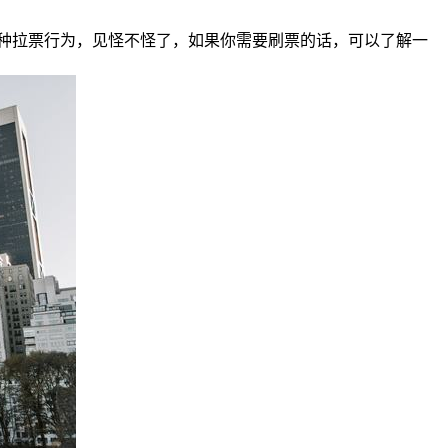
种拉票行为，见怪不怪了，如果你需要刷票的话，可以了解一