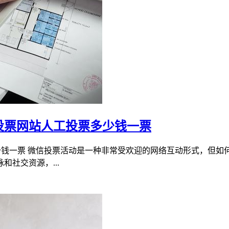
投票网站人工投票多少钱一票
少钱一票 微信投票活动是一种非常受欢迎的网络互动形式，但
社交资源，...