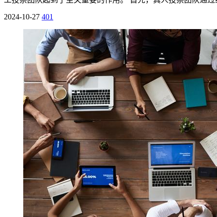
2024-10-27
401