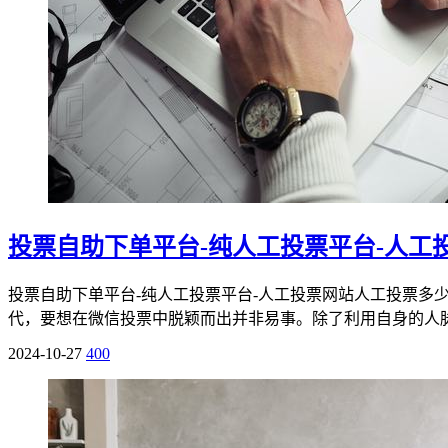
投票自助下单平台-纯人工投票平台-人工
投票自助下单平台-纯人工投票平台-人工投票网站人工投票多
代，要想在微信投票中脱颖而出并非易事。除了利用自身的人脉和
2024-10-27
400