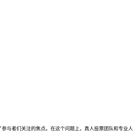
为了参与者们关注的焦点。在这个问题上，真人投票团队和专业人