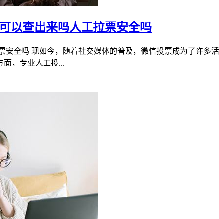
台可以查出来吗人工拉票安全吗
票安全吗 现如今，随着社交媒体的普及，微信投票成为了许多
，专业人工投...