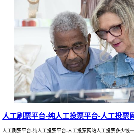
人工刷票平台-纯人工投票平台-人工投票
人工刷票平台-纯人工投票平台-人工投票网站人工投票多少钱