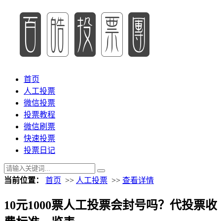
首页
人工投票
微信投票
投票教程
微信刷票
快速投票
投票日记
当前位置：
首页
>>
人工投票
>>
查看详情
10元1000票人工投票会封号吗？代投票收