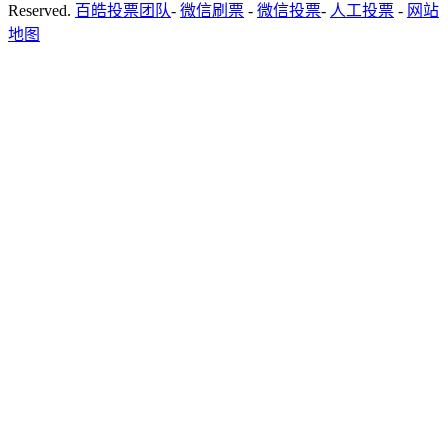
Reserved.
百皓投票团队
-
微信刷票
-
微信投票
-
人工投票
-
网站
地图