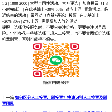
1-2 | 1000-2000 | 大型全国性活动、官方评选 | | 加急投票（1-3
小时完成） | 在此基础上+30%-50% | 对应上浮 | 紧急活动、临
近结束的活动 | | 带互动（点赞+评论）投票 | 在此基础上
+20%-30% | 对应上浮 | 需要增加人气的活动 |
提醒：选择代投服务时，不要只关注价格，更要关注封号风
险。宁可多花一些钱选择正规人工投票，也不要贪图低价选择
机器刷票，否则可能得不偿失。
上一篇
如何区分人工投票、刷投票？快速识别人工拉票及刷
票团队