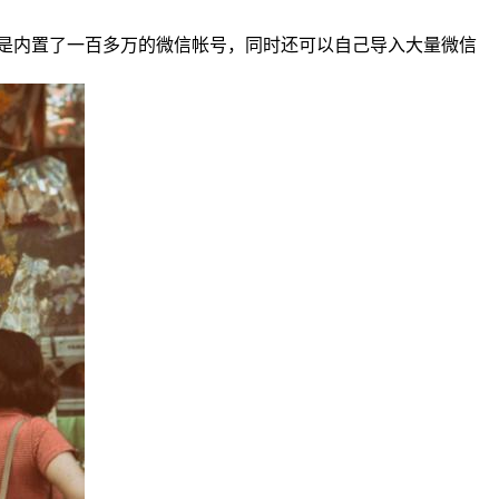
是内置了一百多万的微信帐号，同时还可以自己导入大量微信