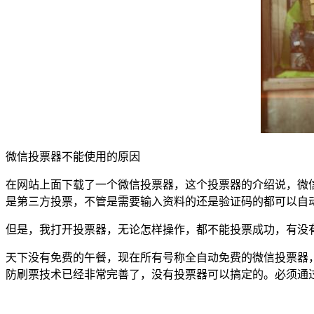
微信投票器不能使用的原因
在网站上面下载了一个微信投票器，这个投票器的介绍说，微
是第三方投票，不管是需要输入资料的还是验证码的都可以自
但是，我打开投票器，无论怎样操作，都不能投票成功，有没
天下没有免费的午餐，现在所有号称全自动免费的微信投票器
防刷票技术已经非常完善了，没有投票器可以搞定的。必须通