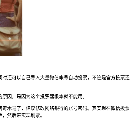
同时还可以自己导入大量微信帐号自动投票，不管是官方投票还
的原因，是因为这个投票器根本就不能用。
病毒木马了，建议修改网络银行的账号密码。其实现在微信投票
手，然后来实现刷票。