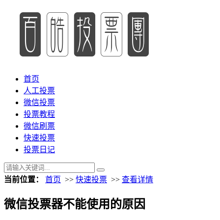
首页
人工投票
微信投票
投票教程
微信刷票
快速投票
投票日记
当前位置：
首页
>>
快速投票
>>
查看详情
微信投票器不能使用的原因