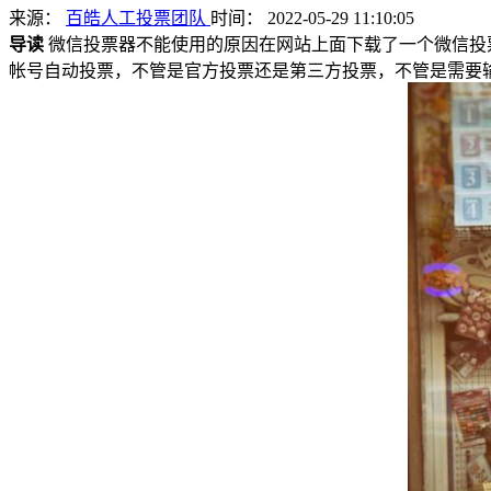
来源：
百皓人工投票团队
时间： 2022-05-29 11:10:05
导读
微信投票器不能使用的原因在网站上面下载了一个微信投
帐号自动投票，不管是官方投票还是第三方投票，不管是需要输入