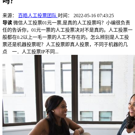
吗？
来源：
百皓人工投票团队
时间： 2022-05-16 07:43:25
导读
微信人工投票01元一票,是真的人工投票吗？小编很负责
任的告诉你，01元一票的人工投票决对不是真的。人工投票一
般都在0.2以上一毛一票的人工不存在的。怎么辨别是人工投
票还是机器投票呢？人工投票即真人投票，不同于机器的几
点 一．人工投票IP不同...