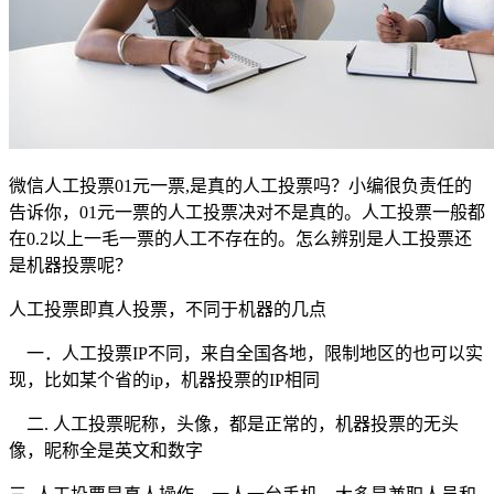
微信人工投票01元一票,是真的人工投票吗？小编很负责任的
告诉你，01元一票的人工投票决对不是真的。人工投票一般都
在0.2以上一毛一票的人工不存在的。怎么辨别是人工投票还
是机器投票呢？
人工投票即真人投票，不同于机器的几点
一．人工投票IP不同，来自全国各地，限制地区的也可以实
现，比如某个省的ip，机器投票的IP相同
二. 人工投票昵称，头像，都是正常的，机器投票的无头
像，昵称全是英文和数字