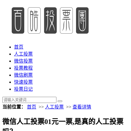
首页
人工投票
微信投票
投票教程
微信刷票
快速投票
投票日记
当前位置：
首页
>>
人工投票
>>
查看详情
微信人工投票01元一票,是真的人工投票