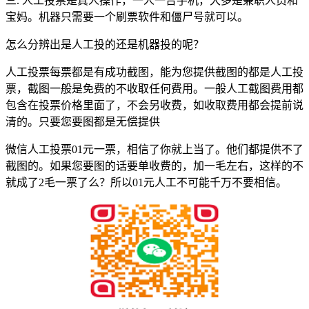
三. 人工投票是真人操作，一人一台手机，大多是兼职人员和
宝妈。机器只需要一个刷票软件和僵尸号就可以。
怎么分辨出是人工投的还是机器投的呢？
人工投票每票都是有成功截图，能为您提供截图的都是人工投
票，截图一般是免费的不收取任何费用。一般人工截图费用都
包含在投票价格里面了，不会另收费，如收取费用都会提前说
清的。只要您要图都是无偿提供
微信人工投票01元一票，相信了你就上当了。他们都提供不了
截图的。如果您要图的话要单收费的，加一毛左右，这样的不
就成了2毛一票了么？所以01元人工不可能千万不要相信。