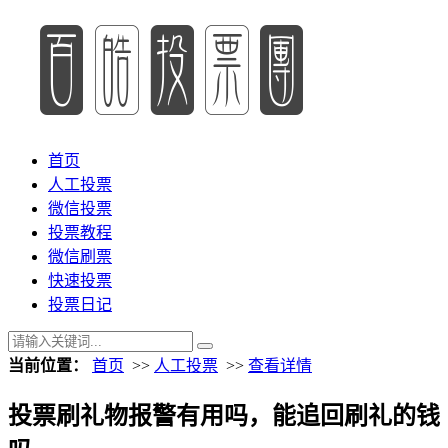
首页
人工投票
微信投票
投票教程
微信刷票
快速投票
投票日记
当前位置：
首页
>>
人工投票
>>
查看详情
投票刷礼物报警有用吗，能追回刷礼的钱