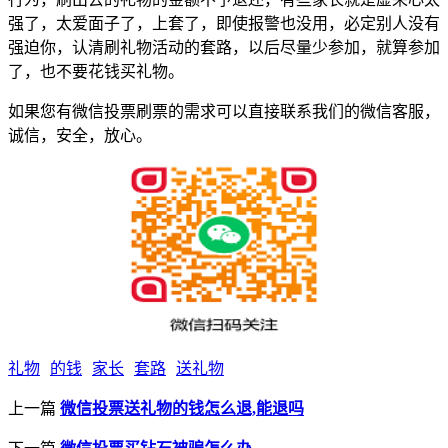
强了，太爱面子了，上套了，即使报警也没用，必定别人没有
强迫你，认清刷礼物活动的套路，以后尽量少参加，就算参加
了，也不要花钱买礼物。
如果您有微信投票刷票的需求可以直接联系我们的微信客服，
诚信，安全，放心。
礼物
的钱
家长
套路
送礼物
上一篇
微信投票送礼物的钱怎么退,能退吗