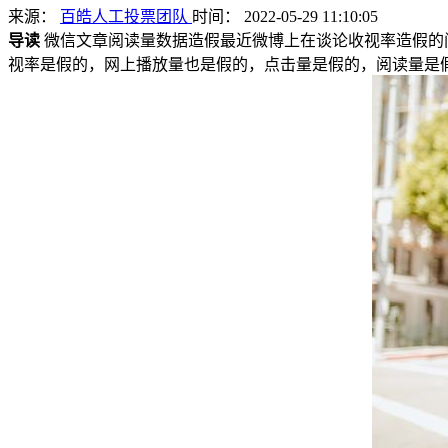
来源：
百皓人工投票团队
时间： 2022-05-29 11:10:05
导读
微信文章阅读量数据造假最近微博上在谈论收视率造假的
视率是假的，网上播放量也是假的，点击量是假的，阅读量是假的