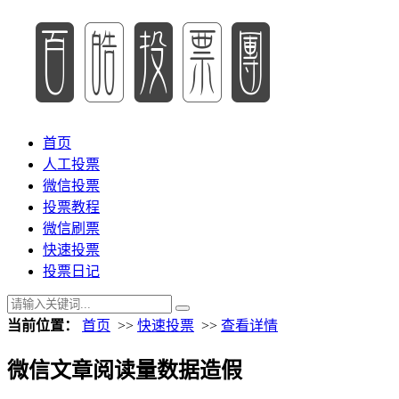
首页
人工投票
微信投票
投票教程
微信刷票
快速投票
投票日记
当前位置：
首页
>>
快速投票
>>
查看详情
微信文章阅读量数据造假