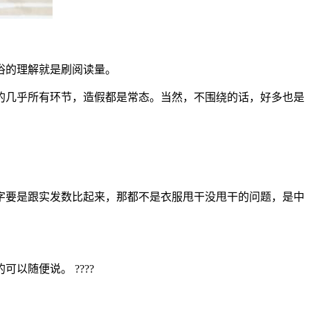
俗的理解就是刷阅读量。
的几乎所有环节，造假都是常态。当然，不围绕的话，好多也是
字要是跟实发数比起来，那都不是衣服甩干没甩干的问题，是中
随便说。 ????