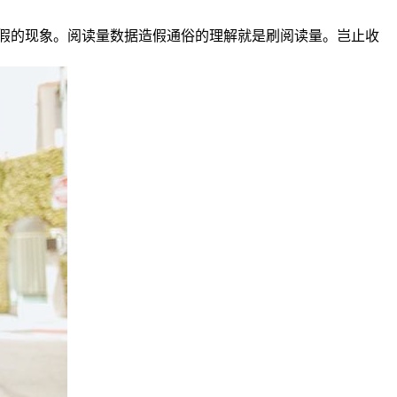
假的现象。阅读量数据造假通俗的理解就是刷阅读量。岂止收