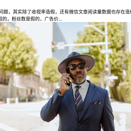
问题，其实除了收视率造假，还有微信文章阅读量数据也存在造
，粉丝数是假的，广告价...