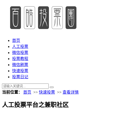
首页
人工投票
微信投票
投票教程
微信刷票
快速投票
投票日记
当前位置：
首页
>>
快速投票
>>
查看详情
人工投票平台之兼职社区