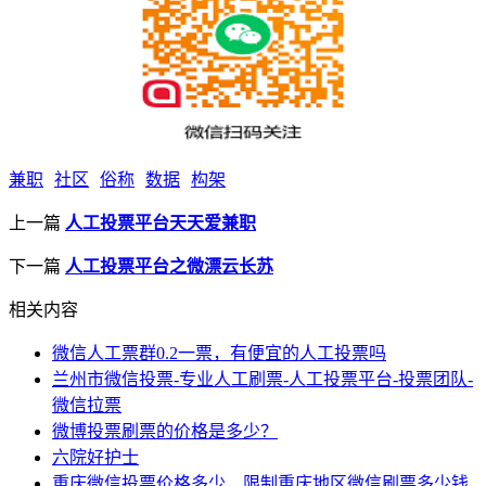
兼职
社区
俗称
数据
构架
上一篇
人工投票平台天天爱兼职
下一篇
人工投票平台之微漂云长苏
相关内容
微信人工票群0.2一票，有便宜的人工投票吗
兰州市微信投票-专业人工刷票-人工投票平台-投票团队-
微信拉票
微博投票刷票的价格是多少？
六院好护士
重庆微信投票价格多少，限制重庆地区微信刷票多少钱