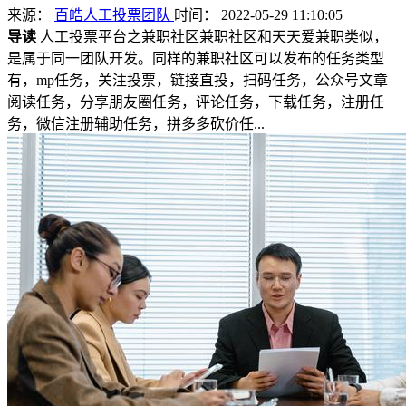
来源：
百皓人工投票团队
时间： 2022-05-29 11:10:05
导读
人工投票平台之兼职社区兼职社区和天天爱兼职类似，
是属于同一团队开发。同样的兼职社区可以发布的任务类型
有，mp任务，关注投票，链接直投，扫码任务，公众号文章
阅读任务，分享朋友圈任务，评论任务，下载任务，注册任
务，微信注册辅助任务，拼多多砍价任...