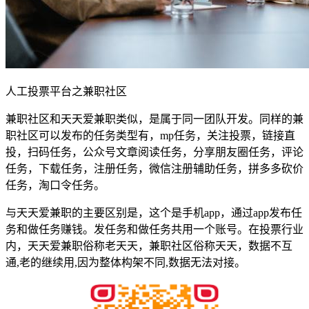
人工投票平台之兼职社区
兼职社区和天天爱兼职类似，是属于同一团队开发。同样的兼
职社区可以发布的任务类型有，mp任务，关注投票，链接直
投，扫码任务，公众号文章阅读任务，分享朋友圈任务，评论
任务，下载任务，注册任务，微信注册辅助任务，拼多多砍价
任务，淘口令任务。
与天天爱兼职的主要区别是，这个是手机app，通过app发布任
务和做任务赚钱。发任务和做任务共用一个账号。在投票行业
内，天天爱兼职俗称老天天，兼职社区俗称天天，数据不互
通,老的继续用,因为整体构架不同,数据无法对接。