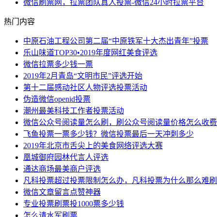
微信刷票网，拉票团队真人投票-微信24小时拉票平台
热门内容
中原石油工程公司第二届“中原铁军十大杰出青年”投票
乐山味道TOP30•2019年度网红美食评选
微信拉票多少钱一票
2019年2月青岛“文明市民”评选开始
第十二届感动社区人物评选投票活动
伪造微信openid投票
潮州最美科技工作者投票活动
微信公众号阅读量怎么刷，刷公众号阅读量价格怎么收费
飞鱼投票一票多少钱？微信投票最后一天冲刺多少
2019年北京市舌尖上的美食网络评选大赛
凰城御府园林代言人评选
通达商场最美商户评选
凡科投票超过投票限制怎么办，凡科投票为什么那么难刷
微信文章留言点赞神器
专业投票刷票投1000票多少钱
怎么请水军刷票