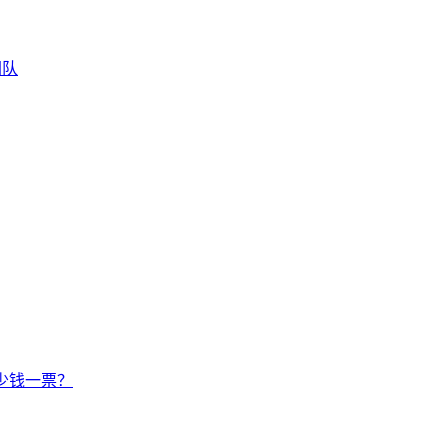
团队
少钱一票？