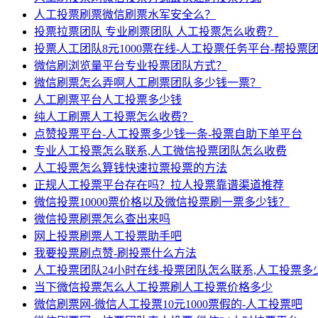
人工投票刷票微信刷票水军安全么？
投票拉票团队 专业刷票团队 人工投票怎么收费？
投票人工团队8元1000票在线-人工投票任务平台-帮投票
微信刷浏览量平台专业投票团队方式？
微信刷票怎么弄啊人工刷票团队多少钱一票？
人工刷票平台人工投票多少钱
纯人工刷票人工投票怎么收费？
点赞投票平台-人工投票多少钱一条-投票自助下单平台
专业人工投票怎么联系,人工微信投票团队怎么收费
人工投票怎么算钱快速拉票投票的方法
正规人工投票平台存在吗？拉人投票靠谱渠道推荐
微信投票10000票价格以及微信投票刷一票多少钱？
微信投票刷票怎么查出来吗
网上投票刷票人工投票助手吧
我要投票刷点赞-刷投票什么方法
人工投票团队24小时在线-投票团队怎么联系,人工投票多
当下微信投票怎么人工投票刷人工投票价格多少
微信刷票网-微信人工投票10元1000票假的-人工投票吧