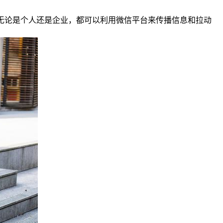
。无论是个人还是企业，都可以利用微信平台来传播信息和拉动