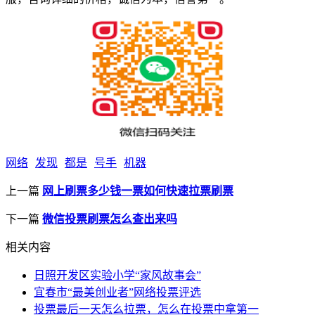
网络
发现
都是
号手
机器
上一篇
网上刷票多少钱一票如何快速拉票刷票
下一篇
微信投票刷票怎么查出来吗
相关内容
日照开发区实验小学“家风故事会”
宜春市“最美创业者”网络投票评选
投票最后一天怎么拉票，怎么在投票中拿第一