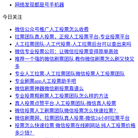
网络
发现
都是
号手
机器
今日关注
微信公众号推广人工投票怎么收费
拉票团队真人投票，正规人工投票平台-专业投票平台
人工拉票团队-人工代投票-人工拉票后台可以查出来吗
微信专业投票公司：让微信拉投票变得简单高效
推荐一个强的微信刷票团队,教你微信刷票怎么刷又快又
多
专业人工拉票-人工拉票团队微信投票人工投票团队
专业刷票app人工投票助手吧
微信刷票神器微信刷投票靠谱么
专业投票帮刷票人工投票团队怎么样的方法
真人投票点赞平台,人工投票团队-微信真人投票
微信投票人工刷票团队微信投票怎么快速拉票？
微信刷票网，拉票团队真人投票-微信24小时拉票平台
投票怎么快速拉票 微信投票在线刷网站 纯人工投票价格
多少钱？