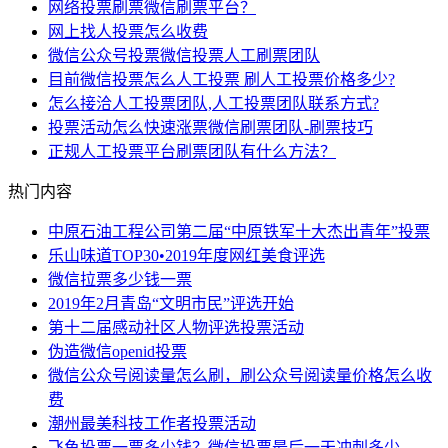
网络投票刷票微信刷票平台？
网上找人投票怎么收费
微信公众号投票微信投票人工刷票团队
目前微信投票怎么人工投票 刷人工投票价格多少?
怎么接洽人工投票团队,人工投票团队联系方式?
投票活动怎么快速涨票微信刷票团队-刷票技巧
正规人工投票平台刷票团队有什么方法？
热门内容
中原石油工程公司第二届“中原铁军十大杰出青年”投票
乐山味道TOP30•2019年度网红美食评选
微信拉票多少钱一票
2019年2月青岛“文明市民”评选开始
第十二届感动社区人物评选投票活动
伪造微信openid投票
微信公众号阅读量怎么刷，刷公众号阅读量价格怎么收
费
潮州最美科技工作者投票活动
飞鱼投票一票多少钱？微信投票最后一天冲刺多少