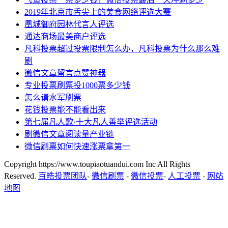
2019年北京市舌尖上的美食网络评选大赛
凰城御府园林代言人评选
通达商场最美商户评选
凡科投票超过投票限制怎么办，凡科投票为什么那么难
刷
微信文章留言点赞神器
专业投票刷票投1000票多少钱
怎么请水军刷票
花钱投票能不能看出来
第七届凡人歌·十大凡人善举评选活动
刷微信文章阅读量产业链
微信刷票如何快速涨票拿第一
Copyright https://www.toupiaotuandui.com Inc All Rights
Reserved.
百皓投票团队
-
微信刷票
-
微信投票
-
人工投票
-
网站
地图