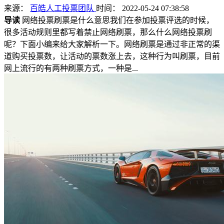
来源：
百皓人工投票团队
时间： 2022-05-24 07:38:58
导读
网络投票刷票是什么意思我们在参加投票评选的时候，
很多活动规则里都写着禁止网络刷票，那么什么网络投票刷
呢？下面小编来给大家解析一下。网络刷票是通过非正常的渠
道购买投票数，让活动的票数涨上去，这种行为叫刷票，目前
网上流行的有两种刷票方式，一种是...