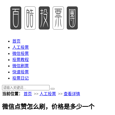
首页
人工投票
微信投票
投票教程
微信刷票
快速投票
投票日记
当前位置：
首页
>>
人工投票
>>
查看详情
微信点赞怎么刷，价格是多少一个