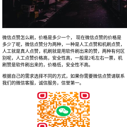
微信点赞怎么刷，价格是多少一个， 现在微信点赞的价格是
多少了呢，微信点赞分为两种，一种是人工点赞和机刷点赞，
人工就是真人点赞，机刷就是用软件刷出来的赞，两种有何区
别呢，人工点赞价格高，安全性高，一般是2毛左右一票，机
刷赞是软件刷出来的，价格低，安全性不高。
根据自己的需求选择不同的方式，如果你需要微信点赞请联系
我们的微信客服，诚信服务，信誉第一。