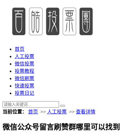
首页
人工投票
微信投票
投票教程
微信刷票
快速投票
投票日记
当前位置：
首页
>>
人工投票
>>
查看详情
微信公众号留言刷赞群哪里可以找到