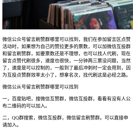
微信公众号留言刷赞群哪里可以找到，我们在参加留言区点赞
活动时，如果想为自己的赞拉更多的票数，可以加微信互投群
和留言刷赞群，如要票数还是不理想，也可以找人代刷，现在
留言点赞代刷很多，速度也很快，一分钟两三票没问题，当然
了，速度是可以控制的，一般到了最后冲刺时一定会用到，因
为互投点赞群效率太小了，想拿名次，找代刷这是必经之路。
微信公从号留言刷赞群哪里可以找到
一，百度贴吧，搜微信互赞群，微信互投群，看看有没有人公
布二维码的可以加入。
二，QQ群搜索，微信互投群，微信留言刷赞群。可以直接申
请加入。