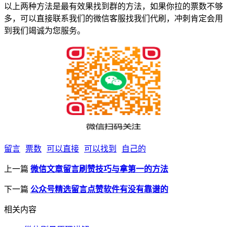
以上两种方法是最有效果找到群的方法，如果你拉的票数不够
多，可以直接联系我们的微信客服找我们代刷，冲刺肯定会用
到我们竭诚为您服务。
留言
票数
可以直接
可以找到
自己的
上一篇
微信文章留言刷赞技巧与拿第一的方法
下一篇
公众号精选留言点赞软件有没有靠谱的
相关内容