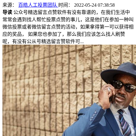
来源：
百皓人工投票团队
时间： 2022-05-24 07:38:58
导读
公众号精选留言点赞软件有没有靠谱的，在我们生活中
常常会遇到找人帮忙投票点赞的事儿，这是他们在参加一种叫
微信投票或者微信留言点赞的活动，如果拿得第一可以获得相
应的奖品， 如果您也参加了，那么我们应该怎么找人刷赞
呢，有没有公从号精选留言赞软件可...