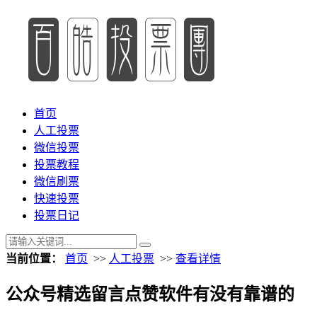
首页
人工投票
微信投票
投票教程
微信刷票
快速投票
投票日记
当前位置：
首页
>>
人工投票
>>
查看详情
公众号精选留言点赞软件有没有靠谱的