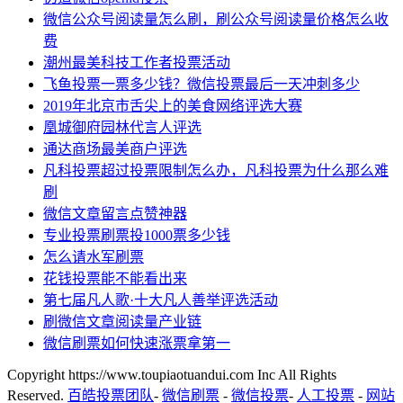
微信公众号阅读量怎么刷，刷公众号阅读量价格怎么收
费
潮州最美科技工作者投票活动
飞鱼投票一票多少钱？微信投票最后一天冲刺多少
2019年北京市舌尖上的美食网络评选大赛
凰城御府园林代言人评选
通达商场最美商户评选
凡科投票超过投票限制怎么办，凡科投票为什么那么难
刷
微信文章留言点赞神器
专业投票刷票投1000票多少钱
怎么请水军刷票
花钱投票能不能看出来
第七届凡人歌·十大凡人善举评选活动
刷微信文章阅读量产业链
微信刷票如何快速涨票拿第一
Copyright https://www.toupiaotuandui.com Inc All Rights
Reserved.
百皓投票团队
-
微信刷票
-
微信投票
-
人工投票
-
网站