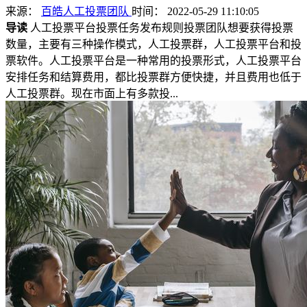
来源：
百皓人工投票团队
时间： 2022-05-29 11:10:05
导读
人工投票平台投票任务发布规则投票团队想要获得投票
数量，主要有三种操作模式，人工投票群，人工投票平台和投
票软件。人工投票平台是一种常用的投票形式，人工投票平台
安排任务和结算费用，都比投票群方便快捷，并且费用也低于
人工投票群。现在市面上有多款投...