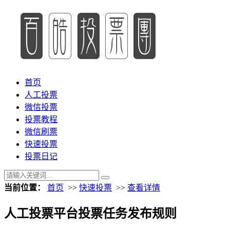
首页
人工投票
微信投票
投票教程
微信刷票
快速投票
投票日记
当前位置：
首页
>>
快速投票
>>
查看详情
人工投票平台投票任务发布规则