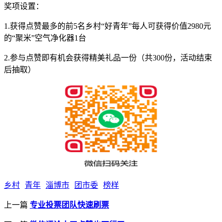
奖项设置：
1.获得点赞最多的前5名乡村“好青年”每人可获得价值2980元
的“聚米”空气净化器1台
2.参与点赞即有机会获得精美礼品一份（共300份，活动结束
后抽取）
乡村
青年
淄博市
团市委
榜样
上一篇
专业投票团队快速刷票