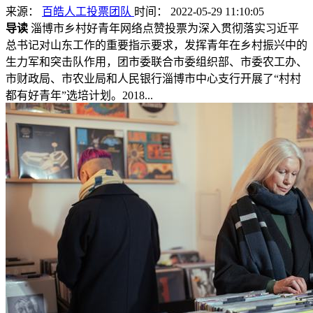
来源：
百皓人工投票团队
时间： 2022-05-29 11:10:05
导读
淄博市乡村好青年网络点赞投票为深入贯彻落实习近平
总书记对山东工作的重要指示要求，发挥青年在乡村振兴中的
生力军和突击队作用，团市委联合市委组织部、市委农工办、
市财政局、市农业局和人民银行淄博市中心支行开展了“村村
都有好青年”选培计划。2018...