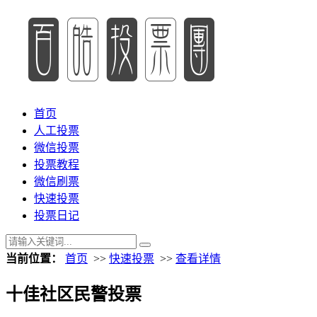
首页
人工投票
微信投票
投票教程
微信刷票
快速投票
投票日记
当前位置：
首页
>>
快速投票
>>
查看详情
十佳社区民警投票