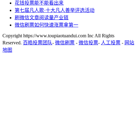
花钱投票能不能看出来
第七届凡人歌·十大凡人善举评选活动
刷微信文章阅读量产业链
微信刷票如何快速涨票拿第一
Copyright https://www.toupiaotuandui.com Inc All Rights
Reserved.
百皓投票团队
-
微信刷票
-
微信投票
-
人工投票
-
网站
地图