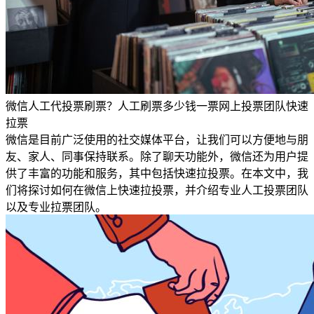
微信人工代投票刷票？人工刷票多少钱一票网上投票团队快速
拉票
微信是目前广泛使用的社交媒体平台，让我们可以方便地与朋
友、家人、同事保持联系。除了聊天功能外，微信还为用户提
供了丰富的功能和服务，其中包括快速拉投票。在本文中，我
们将探讨如何在微信上快速拉投票，并介绍专业人工投票团队
以及专业拉票团队。