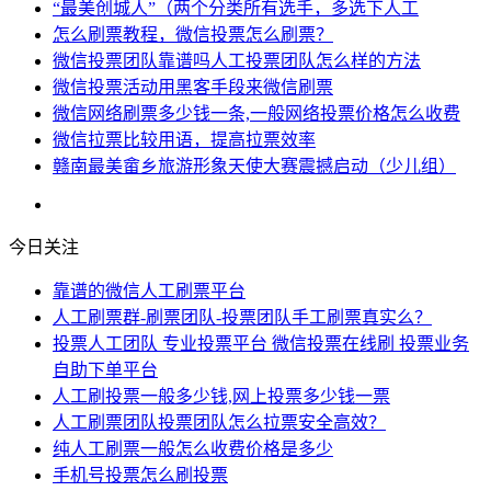
“最美创城人”（两个分类所有选手，多选下人工
怎么刷票教程，微信投票怎么刷票？
微信投票团队靠谱吗人工投票团队怎么样的方法
微信投票活动用黑客手段来微信刷票
微信网络刷票多少钱一条,一般网络投票价格怎么收费
微信拉票比较用语，提高拉票效率
赣南最美畲乡旅游形象天使大赛震撼启动（少儿组）
今日关注
靠谱的微信人工刷票平台
人工刷票群-刷票团队-投票团队手工刷票真实么？
投票人工团队 专业投票平台 微信投票在线刷 投票业务
自助下单平台
人工刷投票一般多少钱,网上投票多少钱一票
人工刷票团队投票团队怎么拉票安全高效？
纯人工刷票一般怎么收费价格是多少
手机号投票怎么刷投票