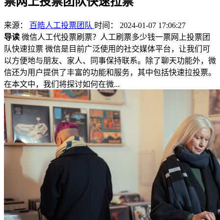
票网上投票团队快速拉票
来源：
百皓人工投票团队
时间： 2024-01-07 17:06:27
导读
微信人工代投票刷票？人工刷票多少钱一票网上投票团
队快速拉票 微信是目前广泛使用的社交媒体平台，让我们可
以方便地与朋友、家人、同事保持联系。除了聊天功能外，微
信还为用户提供了丰富的功能和服务，其中包括快速拉投票。
在本文中，我们将探讨如何在微...