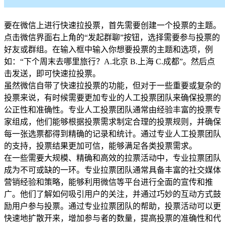
要在微信上进行快速拉投票，首先需要创建一个投票的主题。
点击微信界面右上角的“发起群聊”按钮，选择需要参与投票的
好友或群组。在输入框中输入你想要投票的主题和选项，例
如：“下个周末去哪里旅行？A.北京 B.上海 C.成都”。然后点
击发送，即可快速拉投票。
虽然微信自带了快速拉投票的功能，但对于一些重要或复杂的
投票来说，有时候需要更加专业的人工投票团队来确保投票的
公正性和准确性。专业人工投票团队通常由经验丰富的投票专
家组成，他们能够根据投票需求制定合理的投票规则，并确保
每一张选票都得到精确的记录和统计。通过专业人工投票团队
的支持，投票结果更加可信，能够满足各类投票需求。
在一些需要大规模、精确和高效的拉票活动中，专业拉票团队
成为不可或缺的一环。专业拉票团队通常具备丰富的社交媒体
营销经验和策略，能够利用微信等平台进行全面的宣传和推
广。他们了解如何吸引用户的关注，并通过巧妙的互动方式鼓
励用户参与投票。通过专业拉票团队的帮助，投票活动可以更
快速地扩散开来，增加参与者的数量，提高投票的准确性和代