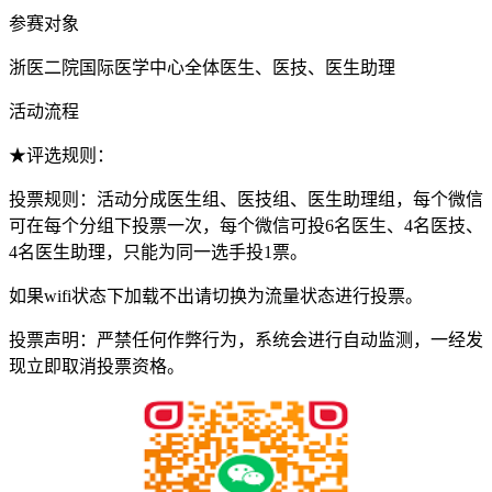
参赛对象
浙医二院国际医学中心全体医生、医技、医生助理
活动流程
★评选规则：
投票规则：活动分成医生组、医技组、医生助理组，每个微信
可在每个分组下投票一次，每个微信可投6名医生、4名医技、
4名医生助理，只能为同一选手投1票。
如果wifi状态下加载不出请切换为流量状态进行投票。
投票声明：严禁任何作弊行为，系统会进行自动监测，一经发
现立即取消投票资格。