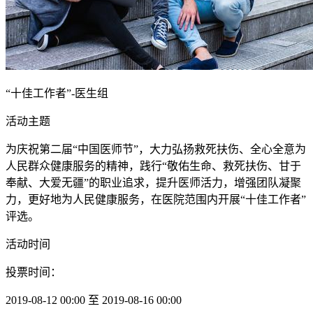
“十佳工作者”-医生组
活动主题
为庆祝第二届“中国医师节”，大力弘扬救死扶伤、全心全意为
人民群众健康服务的精神，践行“敬佑生命、救死扶伤、甘于
奉献、大爱无疆”的职业追求，提升医师活力，增强团队凝聚
力，更好地为人民健康服务，在医院范围内开展“十佳工作者”
评选。
活动时间
投票时间：
2019-08-12 00:00 至 2019-08-16 00:00