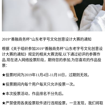
2019“善融商务杯”山东老字号文化创意设计大赛的通知
根据《关于组织参加2019“善融商务杯”山东老字号文化创意设
计大赛的通知》规定的相关大赛流程,以下通过初评的参赛作
品,现在进入网络投票阶段，期待您的参加,为您喜欢的作品投
票：
★投票时间为2019年11月4日-11月10日，过期则无效。
★投票期间内每个用户每天只允许投票一次。
★本次投票活动，作品排名不分先后。
★严禁使用各类投票软件进行违规投票，一旦发现，我们将取