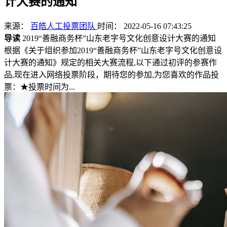
计大赛的通知
来源：
百皓人工投票团队
时间： 2022-05-16 07:43:25
导读
2019“善融商务杯”山东老字号文化创意设计大赛的通知
根据《关于组织参加2019“善融商务杯”山东老字号文化创意设
计大赛的通知》规定的相关大赛流程,以下通过初评的参赛作
品,现在进入网络投票阶段，期待您的参加,为您喜欢的作品投
票：★投票时间为...