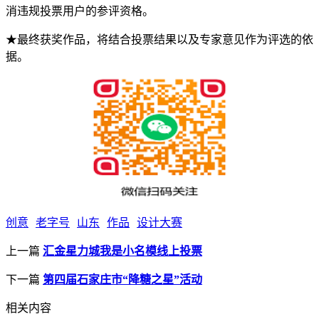
消违规投票用户的参评资格。
★最终获奖作品，将结合投票结果以及专家意见作为评选的依
据。
创意
老字号
山东
作品
设计大赛
上一篇
汇金星力城我是小名模线上投票
下一篇
第四届石家庄市“降糖之星”活动
相关内容