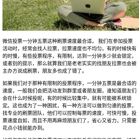
微信投票一分钟五票这种刷票速度最合适， 我们在参加投票
活动时，经常会找人拉票，拉票速度也不均匀，有的时候快有
的时慢，有些投票程序，有限制，达到一分钟多少就会锁定，
或者别的提示，那么就算我们是老老实实的找朋友拉票也会被
主办方说成刷票，朋友多也成了错了。
如果我们对于那种有限制的投票程序，一分钟五票是最合适的
速度，一般我们会把活动发到群里或者朋友圈，谁知道朋友们
会在什么时候投呢，有的时候比较集中，就有可能被系统锁
定。这也成为了一种困扰，有一种方法可以做到匀速的投票，
找专业的刷票团队，他们可以控制每票的速度，可快可慢，投
票速度自如，而且不用再麻烦朋友们了，省心又省力，只需要
花点小钱就能办到。