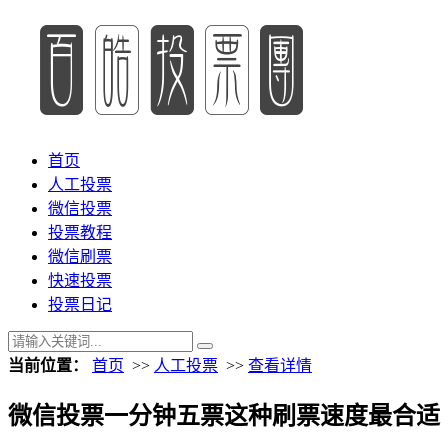
首页
人工投票
微信投票
投票教程
微信刷票
快速投票
投票日记
当前位置：
首页
>>
人工投票
>>
查看详情
微信投票一分钟五票这种刷票速度最合适