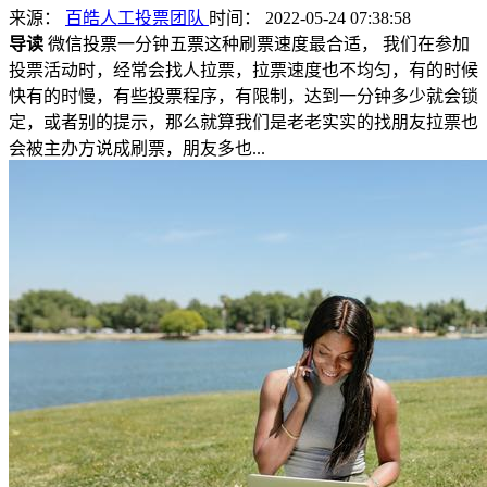
来源：
百皓人工投票团队
时间： 2022-05-24 07:38:58
导读
微信投票一分钟五票这种刷票速度最合适， 我们在参加
投票活动时，经常会找人拉票，拉票速度也不均匀，有的时候
快有的时慢，有些投票程序，有限制，达到一分钟多少就会锁
定，或者别的提示，那么就算我们是老老实实的找朋友拉票也
会被主办方说成刷票，朋友多也...