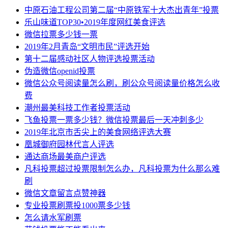
中原石油工程公司第二届“中原铁军十大杰出青年”投票
乐山味道TOP30•2019年度网红美食评选
微信拉票多少钱一票
2019年2月青岛“文明市民”评选开始
第十二届感动社区人物评选投票活动
伪造微信openid投票
微信公众号阅读量怎么刷，刷公众号阅读量价格怎么收
费
潮州最美科技工作者投票活动
飞鱼投票一票多少钱？微信投票最后一天冲刺多少
2019年北京市舌尖上的美食网络评选大赛
凰城御府园林代言人评选
通达商场最美商户评选
凡科投票超过投票限制怎么办，凡科投票为什么那么难
刷
微信文章留言点赞神器
专业投票刷票投1000票多少钱
怎么请水军刷票