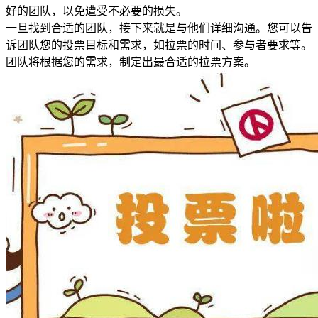
好的团队，以免遭受不必要的损失。
一旦找到合适的团队，接下来就是与他们详细沟通。您可以告
诉团队您的投票目标和需求，如拉票的时间、参与者要求等。
团队将根据您的需求，制定出最合适的拉票方案。