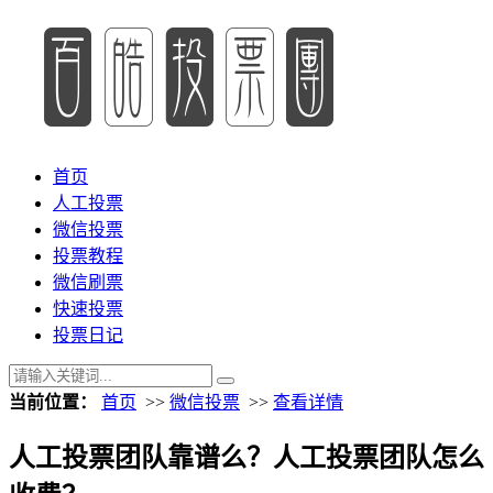
首页
人工投票
微信投票
投票教程
微信刷票
快速投票
投票日记
当前位置：
首页
>>
微信投票
>>
查看详情
人工投票团队靠谱么？人工投票团队怎么