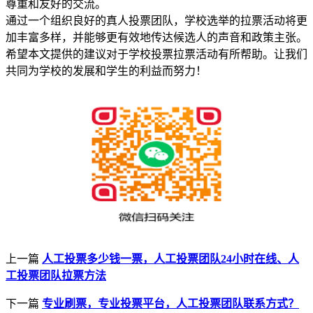
尊重和友好的交流。
通过一个组织良好的真人投票团队，学校选举的拉票活动将更
加丰富多样，并能够更有效地传达候选人的声音和政策主张。
希望本文提供的建议对于学校投票拉票活动有所帮助。让我们
共同为学校的发展和学生的利益而努力！
上一篇
人工投票多少钱一票，人工投票团队24小时在线、人
工投票团队拉票方法
下一篇
专业刷票，专业投票平台，人工投票团队联系方式？