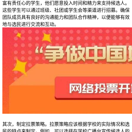
富有责任心的学生，他们愿意投入时间和精力来支持候选人。
这些学生可以通过班级、社团或学生会等渠道进行招募。确保
团队成员具有良好的沟通能力和团队合作精神，以便能够有效
地与选民进行交流和互动。
其次，制定拉票策略。拉票策略应该根据学校的实际情况和选
民的特点来制定。例如，可以选择在学校广播台宣传候选人的