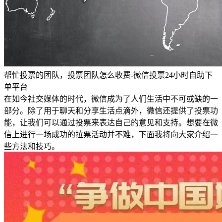
帮忙投票的团队，投票团队怎么收费-微信投票24小时自助下
单平台
在如今社交媒体的时代，微信成为了人们生活中不可或缺的一
部分。除了用于聊天和分享生活点滴外，微信还提供了投票功
能，让我们可以通过投票来表达自己的意见和支持。想要在微
信上进行一场成功的拉票活动并不难，下面我将向大家介绍一
些方法和技巧。