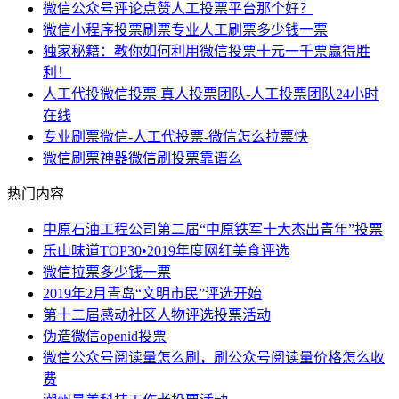
微信公众号评论点赞人工投票平台那个好？
微信小程序投票刷票专业人工刷票多少钱一票
独家秘籍：教你如何利用微信投票十元一千票赢得胜
利！
人工代投微信投票 真人投票团队-人工投票团队24小时
在线
专业刷票微信-人工代投票-微信怎么拉票快
微信刷票神器微信刷投票靠谱么
热门内容
中原石油工程公司第二届“中原铁军十大杰出青年”投票
乐山味道TOP30•2019年度网红美食评选
微信拉票多少钱一票
2019年2月青岛“文明市民”评选开始
第十二届感动社区人物评选投票活动
伪造微信openid投票
微信公众号阅读量怎么刷，刷公众号阅读量价格怎么收
费