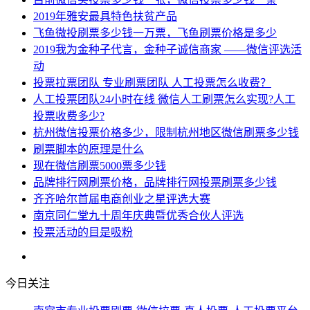
2019年雅安最具特色扶贫产品
飞鱼微投刷票多少钱一万票，飞鱼刷票价格是多少
2019我为金种子代言，金种子诚信商家 ——微信评选活
动
投票拉票团队 专业刷票团队 人工投票怎么收费？
人工投票团队24小时在线 微信人工刷票怎么实现?人工
投票收费多少?
杭州微信投票价格多少，限制杭州地区微信刷票多少钱
刷票脚本的原理是什么
现在微信刷票5000票多少钱
品牌排行网刷票价格，品牌排行网投票刷票多少钱
齐齐哈尔首届电商创业之星评选大赛
南京同仁堂九十周年庆典暨优秀合伙人评选
投票活动的目是吸粉
今日关注