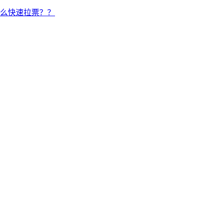
么快速拉票？？