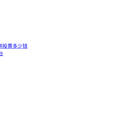
刷投票多少钱
台