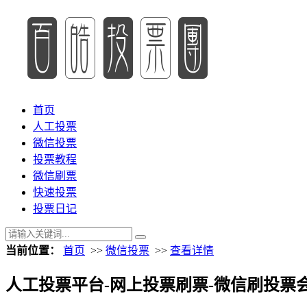
首页
人工投票
微信投票
投票教程
微信刷票
快速投票
投票日记
当前位置：
首页
>>
微信投票
>>
查看详情
人工投票平台-网上投票刷票-微信刷投票