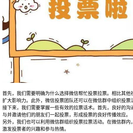
首先，我们需要明确为什么选择微信帮忙投票拉票。相比其他
扩大影响力。此外，微信投票团队还可以在微信群中组织投票
接下来，我们需要掌握一些有效的拉票话术。首先，良好的沟
与并邀请他们的朋友们一起投票，形成投票的良好传播效应。
另外，我们也可以利用微信群组织投票拉票活动。在微信群内
激发投票者的兴趣和参与热情。