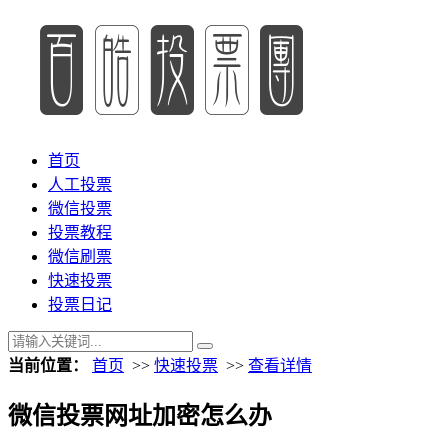
首页
人工投票
微信投票
投票教程
微信刷票
快速投票
投票日记
当前位置：
首页
>>
快速投票
>>
查看详情
微信投票网址加密怎么办