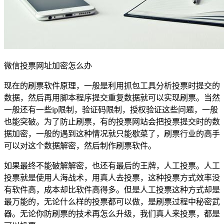
微信投票网址加密怎么办
现在的刷票软件原理，一般是利用抓包工具分析投票时提交的
数据，然后再用脚本程序提交重复数据就可以实现刷票。当然
一般还有一些ip限制，验证码限制，授权验证这些问题，一般
也能突破。为了防止刷票，有的投票网站会把投票提交时的数
据加密，一般的遇到这种情况就只能歇菜了，刷票行业的高手
可以对这个数据解密，然后制作刷票软件。
如果最终不能破解解密，也还有最后的王牌，人工投票。人工
投票就是使用人海战术，用真人去投票，这种投票方式效率没
有软件高，成本却比软件高得多。但是人工投票这种方式却是
最万能的，无论什么样的投票都可以做，是刷票过程中秘密武
器。无论你防刷票的技术再怎么升级，我们真人来投票，都是