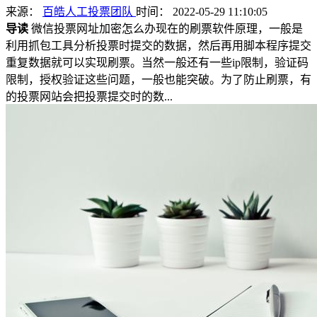
来源：
百皓人工投票团队
时间： 2022-05-29 11:10:05
导读
微信投票网址加密怎么办现在的刷票软件原理，一般是
利用抓包工具分析投票时提交的数据，然后再用脚本程序提交
重复数据就可以实现刷票。当然一般还有一些ip限制，验证码
限制，授权验证这些问题，一般也能突破。为了防止刷票，有
的投票网站会把投票提交时的数...